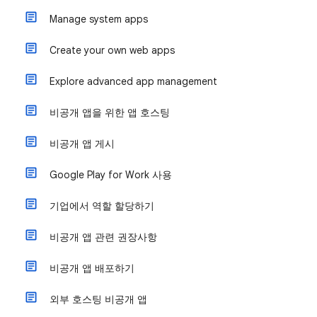
Manage system apps
Create your own web apps
Explore advanced app management
비공개 앱을 위한 앱 호스팅
비공개 앱 게시
Google Play for Work 사용
기업에서 역할 할당하기
비공개 앱 관련 권장사항
비공개 앱 배포하기
외부 호스팅 비공개 앱