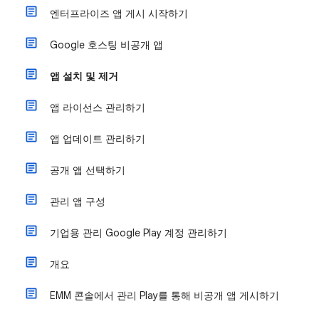
엔터프라이즈 앱 게시 시작하기
Google 호스팅 비공개 앱
앱 설치 및 제거
앱 라이선스 관리하기
앱 업데이트 관리하기
공개 앱 선택하기
관리 앱 구성
기업용 관리 Google Play 계정 관리하기
개요
EMM 콘솔에서 관리 Play를 통해 비공개 앱 게시하기