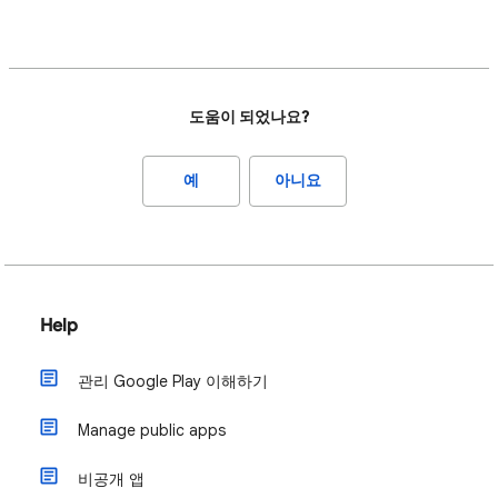
도움이 되었나요?
예
아니요
Help
관리 Google Play 이해하기
Manage public apps
비공개 앱