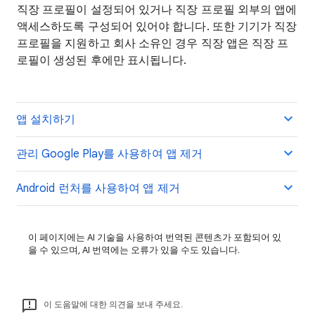
직장 프로필이 설정되어 있거나 직장 프로필 외부의 앱에
액세스하도록 구성되어 있어야 합니다. 또한 기기가 직장
프로필을 지원하고 회사 소유인 경우 직장 앱은 직장 프
로필이 생성된 후에만 표시됩니다.
앱 설치하기
관리 Google Play를 사용하여 앱 제거
Android 런처를 사용하여 앱 제거
이 페이지에는 AI 기술을 사용하여 번역된 콘텐츠가 포함되어 있
을 수 있으며, AI 번역에는 오류가 있을 수도 있습니다.
이 도움말에 대한 의견을 보내 주세요.