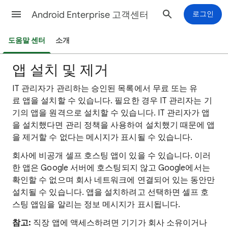
Android Enterprise 고객센터
로그인
도움말 센터
소개
앱 설치 및 제거
IT 관리자가 관리하는 승인된 목록에서 무료 또는 유
료 앱을 설치할 수 있습니다. 필요한 경우 IT 관리자는 기
기의 앱을 원격으로 설치할 수 있습니다. IT 관리자가 앱
을 설치했다면 관리 정책을 사용하여 설치했기 때문에 앱
을 제거할 수 없다는 메시지가 표시될 수 있습니다.
회사에 비공개 셀프 호스팅 앱이 있을 수 있습니다. 이러
한 앱은 Google 서버에 호스팅되지 않고 Google에서는
확인할 수 없으며 회사 네트워크에 연결되어 있는 동안만
설치될 수 있습니다. 앱을 설치하려고 선택하면 셀프 호
스팅 앱임을 알리는 정보 메시지가 표시됩니다.
참고:
직장 앱에 액세스하려면 기기가 회사 소유이거나