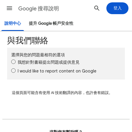
Google 搜尋說明
登入
說明中心
提升 Google 帳戶安全性
與我們聯絡
選擇與您的問題最相符的選項
我想針對書籍提出問題或提供意見
I would like to report content on Google
這個頁面可能含有使用 AI 技術翻譯的內容，也許會有錯誤。