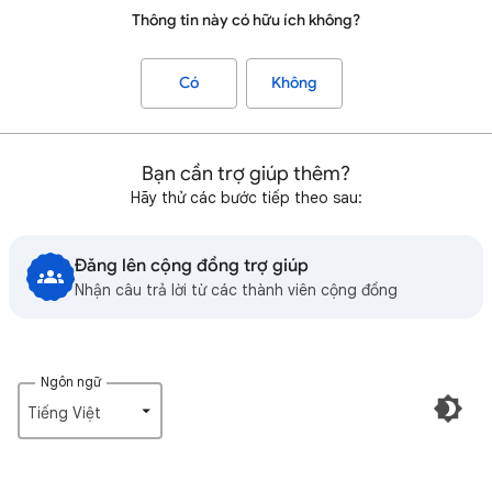
Thông tin này có hữu ích không?
Có
Không
Bạn cần trợ giúp thêm?
Hãy thử các bước tiếp theo sau:
Đăng lên cộng đồng trợ giúp
Nhận câu trả lời từ các thành viên cộng đồng
Ngôn ngữ
Tiếng Việt‎