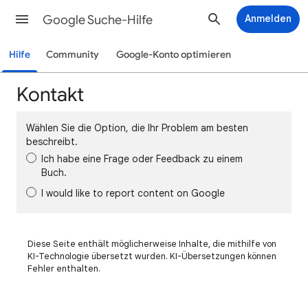
Google Suche-Hilfe
Anmelden
Hilfe
Community
Google-Konto optimieren
Kontakt
Wählen Sie die Option, die Ihr Problem am besten
beschreibt.
Ich habe eine Frage oder Feedback zu einem
Buch.
I would like to report content on Google
Diese Seite enthält möglicherweise Inhalte, die mithilfe von
KI-Technologie übersetzt wurden. KI-Übersetzungen können
Fehler enthalten.