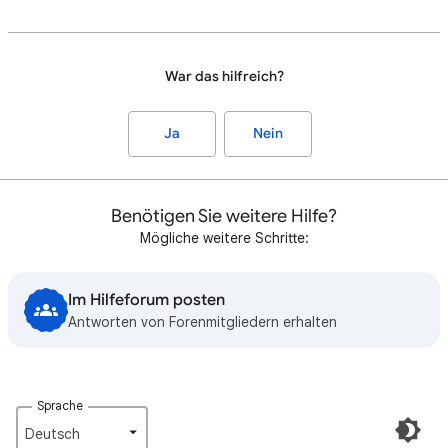
War das hilfreich?
Ja
Nein
Benötigen Sie weitere Hilfe?
Mögliche weitere Schritte:
Im Hilfeforum posten
Antworten von Forenmitgliedern erhalten
Sprache
Deutsch‎