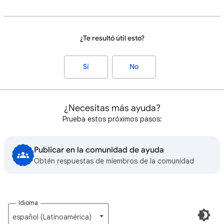
¿Te resultó útil esto?
Sí
No
¿Necesitas más ayuda?
Prueba estos próximos pasos:
Publicar en la comunidad de ayuda
Obtén respuestas de miembros de la comunidad
Idioma
español (Latinoamérica)‎