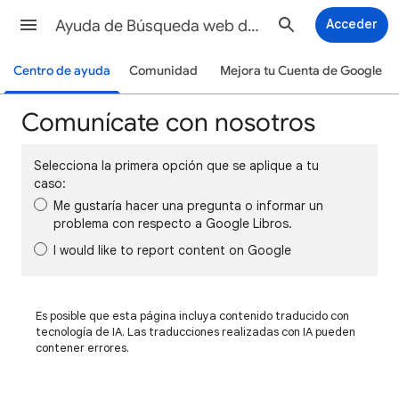
Ayuda de Búsqueda web de Google
Acceder
Centro de ayuda
Comunidad
Mejora tu Cuenta de Google
Comunícate con nosotros
Selecciona la primera opción que se aplique a tu
caso:
Me gustaría hacer una pregunta o informar un
problema con respecto a Google Libros.
I would like to report content on Google
Es posible que esta página incluya contenido traducido con
tecnología de IA. Las traducciones realizadas con IA pueden
contener errores.