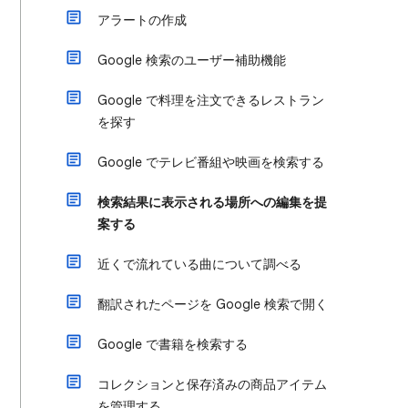
アラートの作成
Google 検索のユーザー補助機能
Google で料理を注文できるレストラン
を探す
Google でテレビ番組や映画を検索する
検索結果に表示される場所への編集を提
案する
近くで流れている曲について調べる
翻訳されたページを Google 検索で開く
Google で書籍を検索する
コレクションと保存済みの商品アイテム
を管理する