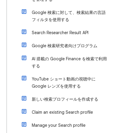
Google 検索に対して、検索結果の言語
フィルタを使用する
Search Researcher Result API
Google 検索研究者向けプログラム
AI 搭載の Google Finance を検索で利用
する
YouTube ショート動画の視聴中に
Google レンズを使用する
新しい検索プロフィールを作成する
Claim an existing Search profile
Manage your Search profile