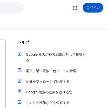
ログイン
ヘルプ
Google 検索の検索結果に対して投稿す
る
電卓、単位変換、色コードの管理
証券をフォローして比較する
Google 検索の結果を絞り込む
リンクや画像などを保存する