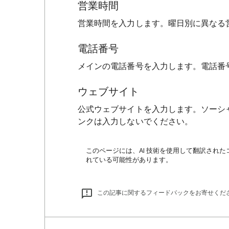
営業時間
営業時間を入力します。曜日別に異なる
電話番号
メインの電話番号を入力します。電話番
ウェブサイト
公式ウェブサイトを入力します。ソーシャ
ンクは入力しないでください。
このページには、AI 技術を使用して翻訳された
れている可能性があります。
この記事に関するフィードバックをお寄せくだ