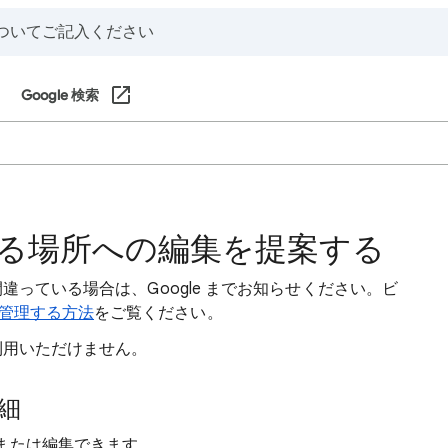
Google 検索
る場所への編集を提案する
間違っている場合は、Google までお知らせください。ビ
管理する方法
をご覧ください。
利用いただけません。
細
または編集できます。