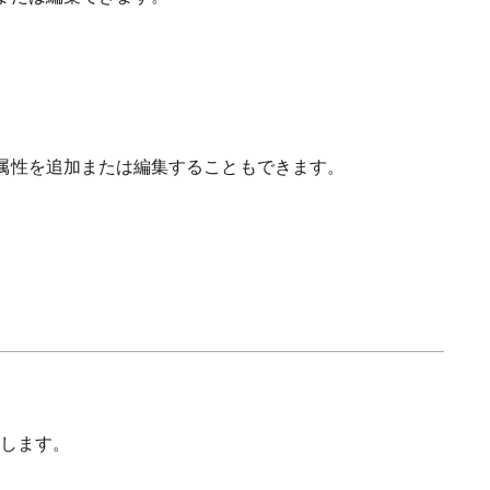
属性を追加または編集することもできます。
します。