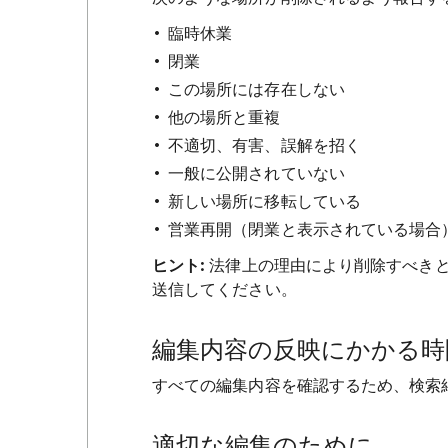
臨時休業
閉業
この場所には存在しない
他の場所と重複
不適切、有害、誤解を招く
一般に公開されていない
新しい場所に移転している
営業再開（閉業と表示されている場合
ヒント:
法律上の理由により削除すべき
送信してください。
編集内容の反映にかかる時
すべての編集内容を確認するため、検索
適切な編集のために