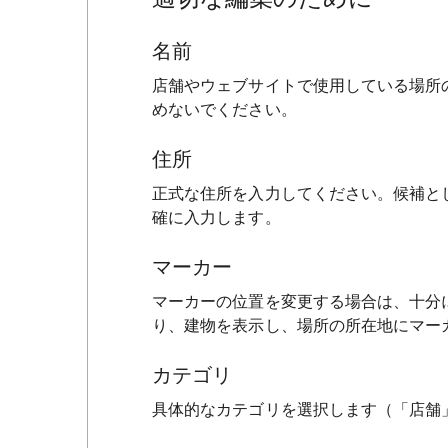
名前
店舗やウェブサイトで使用している場所
めないでください。
住所
正式な住所を入力してください。候補と
確に入力します。
マーカー
マーカーの位置を変更する場合は、十分
り、建物を表示し、場所の所在地にマー
カテゴリ
具体的なカテゴリを選択します（「店舗