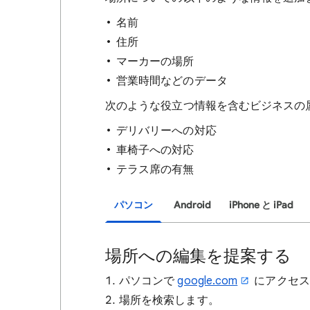
名前
住所
マーカーの場所
営業時間などのデータ
次のような役立つ情報を含むビジネスの
デリバリーへの対応
車椅子への対応
テラス席の有無
パソコン
Android
iPhone と iPad
場所への編集を提案する
パソコンで
google.com
にアクセス
場所を検索します。