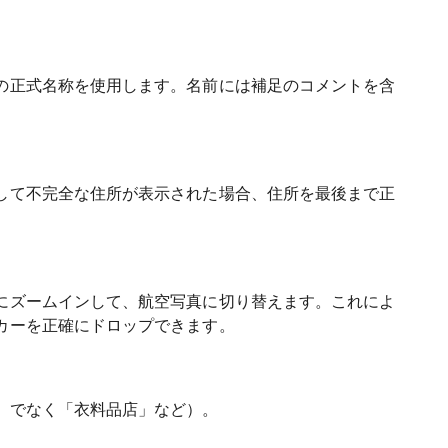
の正式名称を使用します。名前には補足のコメントを含
して不完全な住所が表示された場合、住所を最後まで正
にズームインして、航空写真に切り替えます。これによ
カーを正確にドロップできます。
」でなく「衣料品店」など）。