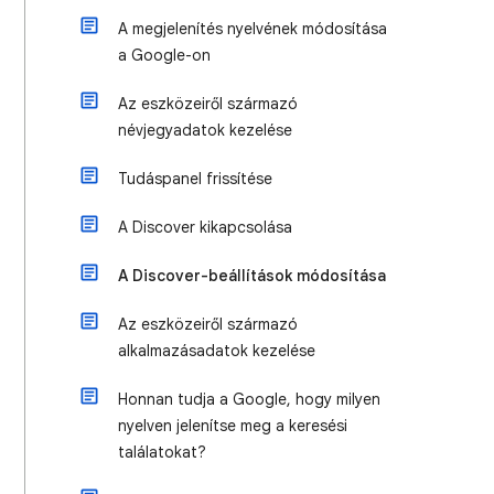
A megjelenítés nyelvének módosítása
a Google-on
Az eszközeiről származó
névjegyadatok kezelése
Tudáspanel frissítése
A Discover kikapcsolása
A Discover-beállítások módosítása
Az eszközeiről származó
alkalmazásadatok kezelése
Honnan tudja a Google, hogy milyen
nyelven jelenítse meg a keresési
találatokat?