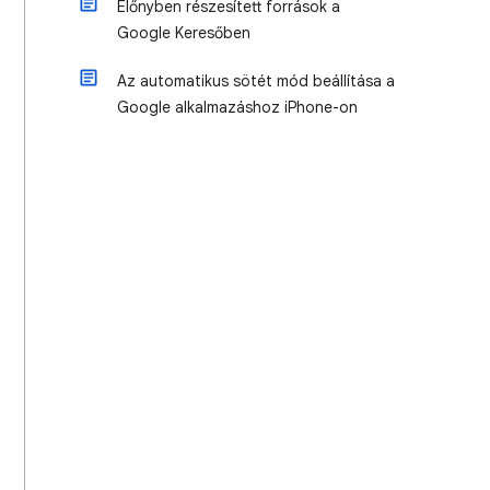
Előnyben részesített források a
Google Keresőben
Az automatikus sötét mód beállítása a
Google alkalmazáshoz iPhone-on