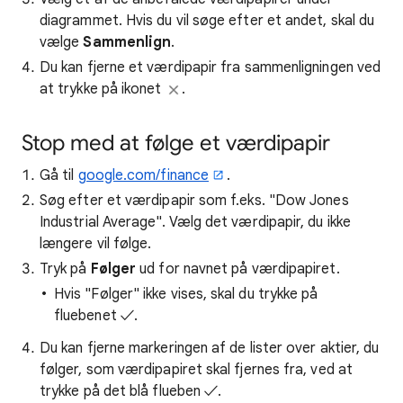
diagrammet. Hvis du vil søge efter et andet, skal du
vælge
Sammenlign
.
Du kan fjerne et værdipapir fra sammenligningen ved
at trykke på ikonet
.
Stop med at følge et værdipapir
Gå til
google.com/finance
.
Søg efter et værdipapir som f.eks. "Dow Jones
Industrial Average". Vælg det værdipapir, du ikke
længere vil følge.
Tryk på
Følger
ud for navnet på værdipapiret.
Hvis "Følger" ikke vises, skal du trykke på
fluebenet ✓.
Du kan fjerne markeringen af de lister over aktier, du
følger, som værdipapiret skal fjernes fra, ved at
trykke på det blå flueben ✓.