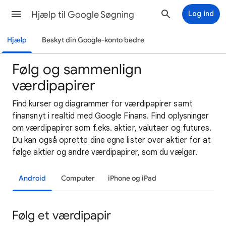
Hjælp til Google Søgning
Log ind
Hjælp
Beskyt din Google-konto bedre
Følg og sammenlign
værdipapirer
Find kurser og diagrammer for værdipapirer samt
finansnyt i realtid med Google Finans. Find oplysninger
om værdipapirer som f.eks. aktier, valutaer og futures.
Du kan også oprette dine egne lister over aktier for at
følge aktier og andre værdipapirer, som du vælger.
Android
Computer
iPhone og iPad
Følg et værdipapir