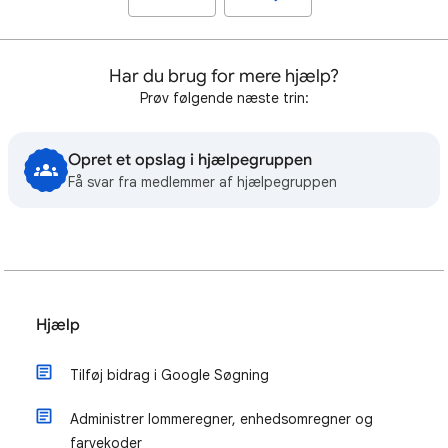
Har du brug for mere hjælp?
Prøv følgende næste trin:
Opret et opslag i hjælpegruppen
Få svar fra medlemmer af hjælpegruppen
Hjælp
Tilføj bidrag i Google Søgning
Administrer lommeregner, enhedsomregner og
farvekoder