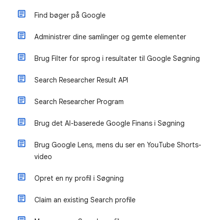
Find bøger på Google
Administrer dine samlinger og gemte elementer
Brug Filter for sprog i resultater til Google Søgning
Search Researcher Result API
Search Researcher Program
Brug det AI-baserede Google Finans i Søgning
Brug Google Lens, mens du ser en YouTube Shorts-
video
Opret en ny profil i Søgning
Claim an existing Search profile