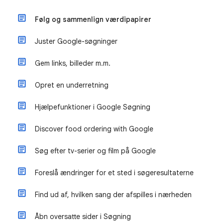
Følg og sammenlign værdipapirer
Juster Google-søgninger
Gem links, billeder m.m.
Opret en underretning
Hjælpefunktioner i Google Søgning
Discover food ordering with Google
Søg efter tv-serier og film på Google
Foreslå ændringer for et sted i søgeresultaterne
Find ud af, hvilken sang der afspilles i nærheden
Åbn oversatte sider i Søgning