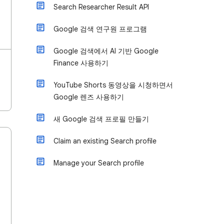
Search Researcher Result API
Google 검색 연구원 프로그램
Google 검색에서 AI 기반 Google
Finance 사용하기
YouTube Shorts 동영상을 시청하면서
Google 렌즈 사용하기
새 Google 검색 프로필 만들기
Claim an existing Search profile
Manage your Search profile