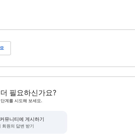
요
 더 필요하신가요?
 단계를 시도해 보세요.
 커뮤니티에 게시하기
 회원의 답변 받기