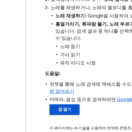
노래를 재생하거나, 노래의 멜로디를 흥
노래 재생하기:
Google을 사용하여
흥얼거리기, 휘파람 불기, 노래 부르
있습니다. 검색 결과 중 하나를 선택하
수 있습니다.
노래 듣기
가사 읽기
뮤직 비디오 시청
도움말:
위젯을 통해 노래 검색에 액세스할 수도
법 알아보기
카메라, 음성 등으로 검색하려면
Goog
앱 열기
이 페이지에는 AI 기술을 사용하여 번역된 콘텐츠가