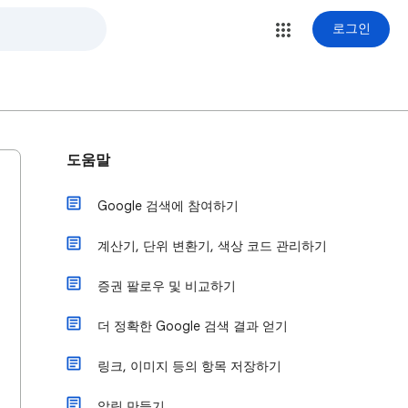
로그인
도움말
Google 검색에 참여하기
계산기, 단위 변환기, 색상 코드 관리하기
증권 팔로우 및 비교하기
더 정확한 Google 검색 결과 얻기
링크, 이미지 등의 항목 저장하기
알림 만들기