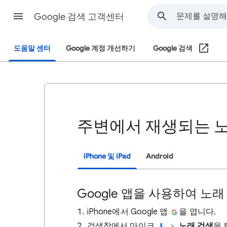
Google 검색 고객센터
도움말 센터
Google 계정 개선하기
Google 검색
주변에서 재생되는 
iPhone 및 iPad
Android
Google 앱을 사용하여 노래
iPhone에서 Google 앱
을 엽니다.
검색창에서 마이크
노래 검색
을 