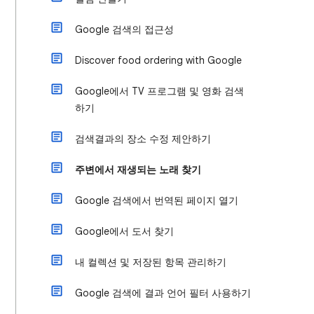
Google 검색의 접근성
Discover food ordering with Google
Google에서 TV 프로그램 및 영화 검색
하기
검색결과의 장소 수정 제안하기
주변에서 재생되는 노래 찾기
Google 검색에서 번역된 페이지 열기
Google에서 도서 찾기
내 컬렉션 및 저장된 항목 관리하기
Google 검색에 결과 언어 필터 사용하기