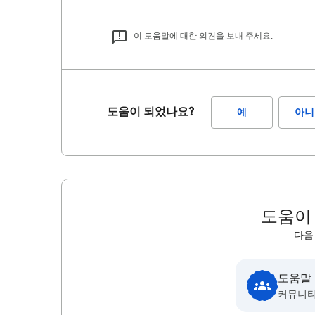
이 도움말에 대한 의견을 보내 주세요.
도움이 되었나요?
예
아니
도움이
다음
도움말
커뮤니티