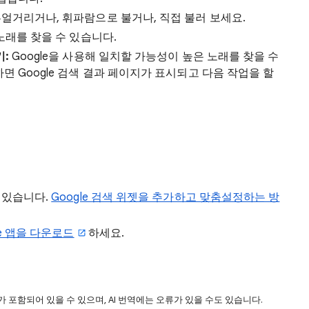
얼거리거나, 휘파람으로 불거나, 직접 불러 보세요.
 노래를 찾을 수 있습니다.
기:
Google을 사용해 일치할 가능성이 높은 노래를 찾을 수
면 Google 검색 결과 페이지가 표시되고 다음 작업을 할
 있습니다.
Google 검색 위젯을 추가하고 맞춤설정하는 방
le 앱을 다운로드
하세요.
 포함되어 있을 수 있으며, AI 번역에는 오류가 있을 수도 있습니다.