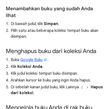
Menambahkan buku yang sudah Anda
lihat
Di bawah judul, klik
Simpan
.
Pilih satu atau beberapa koleksi tempat buku akan
disimpan.
Menghapus buku dari koleksi Anda
Buka
Google Buku
.
Klik
Koleksi Anda
.
Klik judul koleksi tempat buku disimpan.
Arahkan kursor ke buku yang ingin Anda hapus.
Di sebelah kanan judul buku, klik Lainnya
Hapus
dari koleksi
.
Mengelola buku Anda di rak buku