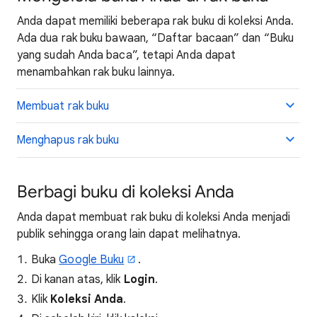
Anda dapat memiliki beberapa rak buku di koleksi Anda.
Ada dua rak buku bawaan, “Daftar bacaan” dan “Buku
yang sudah Anda baca”, tetapi Anda dapat
menambahkan rak buku lainnya.
Membuat rak buku
Menghapus rak buku
Berbagi buku di koleksi Anda
Anda dapat membuat rak buku di koleksi Anda menjadi
publik sehingga orang lain dapat melihatnya.
Buka
Google Buku
.
Di kanan atas, klik
Login
.
Klik
Koleksi Anda
.