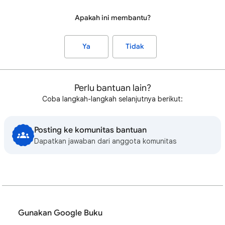
Apakah ini membantu?
Ya
Tidak
Perlu bantuan lain?
Coba langkah-langkah selanjutnya berikut:
Posting ke komunitas bantuan
Dapatkan jawaban dari anggota komunitas
Gunakan Google Buku