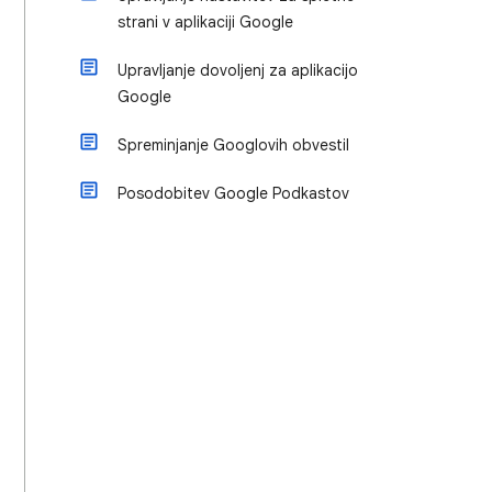
strani v aplikaciji Google
Upravljanje dovoljenj za aplikacijo
Google
Spreminjanje Googlovih obvestil
Posodobitev Google Podkastov