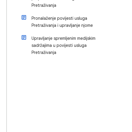
Pretraživanja
Pronalaženje povijesti usluga
Pretraživanja i upravljanje njome
Upravljanje spremljenim medijskim
sadržajima u povijesti usluga
Pretraživanja