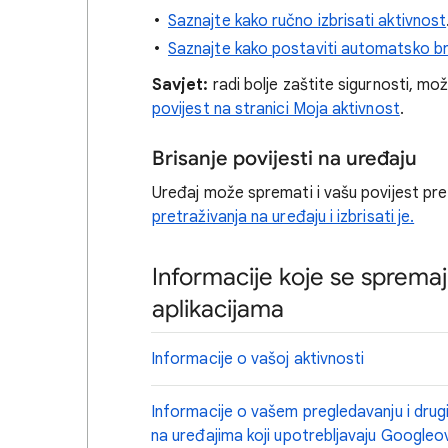
Saznajte kako ručno izbrisati aktivnost
Saznajte kako postaviti automatsko br
Savjet:
radi bolje zaštite sigurnosti, mo
povijest na stranici Moja aktivnost
.
Brisanje povijesti na uređaju
Uređaj može spremati i vašu povijest pre
pretraživanja na uređaju i izbrisati je.
Informacije koje se spremaj
aplikacijama
Informacije o vašoj aktivnosti
Informacije o vašem pregledavanju i drug
na uređajima koji upotrebljavaju Googleo