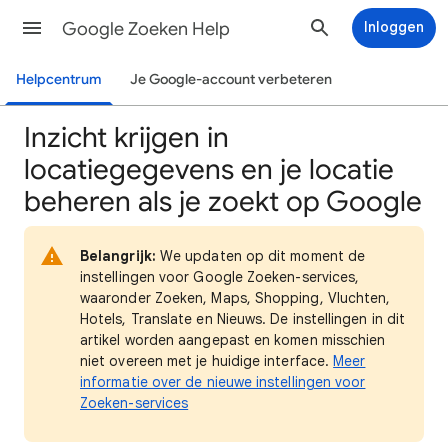
Google Zoeken Help
Inloggen
Helpcentrum
Je Google-account verbeteren
Inzicht krijgen in
locatiegegevens en je locatie
beheren als je zoekt op Google
Belangrijk:
We updaten op dit moment de
instellingen voor Google Zoeken-services,
waaronder Zoeken, Maps, Shopping, Vluchten,
Hotels, Translate en Nieuws. De instellingen in dit
artikel worden aangepast en komen misschien
niet overeen met je huidige interface.
Meer
informatie over de nieuwe instellingen voor
Zoeken-services