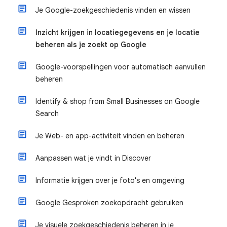
Je Google-zoekgeschiedenis vinden en wissen
Inzicht krijgen in locatiegegevens en je locatie
beheren als je zoekt op Google
Google-voorspellingen voor automatisch aanvullen
beheren
Identify & shop from Small Businesses on Google
Search
Je Web- en app-activiteit vinden en beheren
Aanpassen wat je vindt in Discover
Informatie krijgen over je foto's en omgeving
Google Gesproken zoekopdracht gebruiken
Je visuele zoekgeschiedenis beheren in je