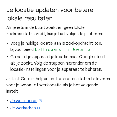
Je locatie updaten voor betere
lokale resultaten
Als je iets in de buurt
zoekt en geen lokale
zoekresultaten vindt,
kun je het volgende proberen:
Voeg je huidige locatie aan je zoekopdracht toe,
bijvoorbeeld
koffiebars in Deventer
.
Ga na of je apparaat je locatie naar Google stuurt
als je zoekt. Volg de stappen hieronder om de
locatie-instellingen voor je apparaat te beheren.
Je kunt Google helpen om betere resultaten te leveren
voor je woon- of werklocatie als je het volgende
instelt:
Je woonadres
Je werkadres