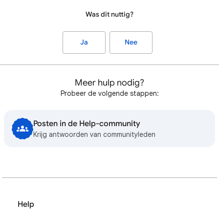
Was dit nuttig?
Ja
Nee
Meer hulp nodig?
Probeer de volgende stappen:
Posten in de Help-community
Krijg antwoorden van communityleden
Help