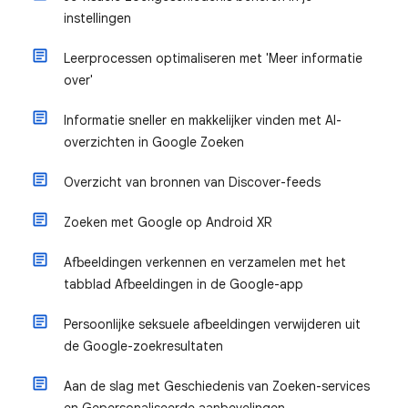
instellingen
Leerprocessen optimaliseren met 'Meer informatie
over'
Informatie sneller en makkelijker vinden met AI-
overzichten in Google Zoeken
Overzicht van bronnen van Discover-feeds
Zoeken met Google op Android XR
Afbeeldingen verkennen en verzamelen met het
tabblad Afbeeldingen in de Google-app
Persoonlijke seksuele afbeeldingen verwijderen uit
de Google-zoekresultaten
Aan de slag met Geschiedenis van Zoeken-services