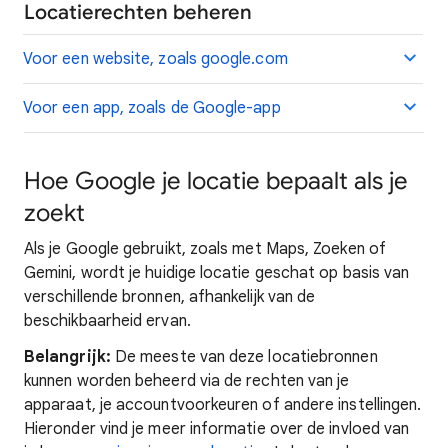
Locatierechten beheren
Voor een website, zoals google.com
Voor een app, zoals de Google-app
Hoe Google je locatie bepaalt als je
zoekt
Als je Google gebruikt, zoals met Maps, Zoeken of
Gemini, wordt je huidige locatie geschat op basis van
verschillende bronnen, afhankelijk van de
beschikbaarheid ervan.
Belangrijk:
De meeste van deze locatiebronnen
kunnen worden beheerd via de rechten van je
apparaat, je accountvoorkeuren of andere instellingen.
Hieronder vind je meer informatie over de invloed van