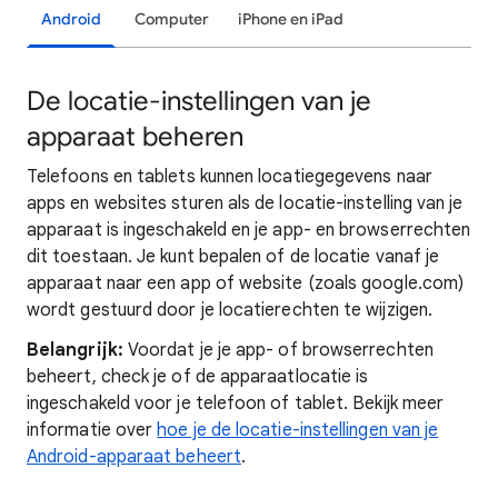
Android
Computer
iPhone en iPad
De locatie-instellingen van je
apparaat beheren
Telefoons en tablets kunnen locatiegegevens naar
apps en websites sturen als de locatie-instelling van je
apparaat is ingeschakeld en je app- en browserrechten
dit toestaan. Je kunt bepalen of de locatie vanaf je
apparaat naar een app of website (zoals google.com)
wordt gestuurd door je locatierechten te wijzigen.
Belangrijk:
Voordat je je app- of browserrechten
beheert, check je of de apparaatlocatie is
ingeschakeld voor je telefoon of tablet. Bekijk meer
informatie over
hoe je de locatie-instellingen van je
Android-apparaat beheert
.