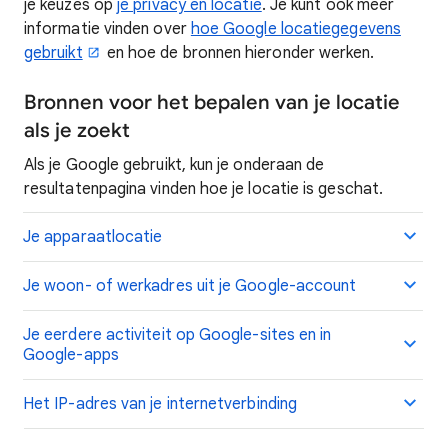
je keuzes op
je privacy en locatie
. Je kunt ook meer
informatie vinden over
hoe Google locatiegegevens
gebruikt
en hoe de bronnen hieronder werken.
Bronnen voor het bepalen van je locatie
als je zoekt
Als je Google gebruikt, kun je onderaan de
resultatenpagina vinden hoe je locatie is geschat.
Je apparaatlocatie
Je woon- of werkadres uit je Google-account
Je eerdere activiteit op Google-sites en in
Google-apps
Het IP-adres van je internetverbinding