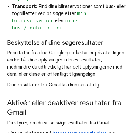
Transport:
Find dine bilreservationer samt bus- eller
togbilletter ved at søge efter
min
bilreservation
eller
mine
bus-/togbilletter
.
Beskyttelse af dine søgeresultater
Resultater fra dine Google-produkter er private. Ingen
andre får dine oplysninger i deres resultater,
medmindre du udtrykkeligt har delt oplysningerne med
dem, eller disse er offentligt tilgængelige.
Dine resultater fra Gmail kan kun ses af dig.
Aktivér eller deaktiver resultater fra
Gmail
Du styrer, om du vil se søgeresultater fra Gmail.