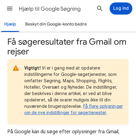
Hjælp til Google Søgning
Log ind
Hjælp
Beskyt din Google-konto bedre
Få søgeresultater fra Gmail om
rejser
Vigtigt!
Vi er i gang med at opdatere
indstillingerne for Google-søgetjenester, som
omfatter Søgning, Maps, Shopping, Flights,
Hoteller, Oversæt og Nyheder. De indstillinger,
der beskrives i denne artikel, er ved at blive
opdateret, så de svarer muligvis ikke til din
nuværende brugeroplevelse.
Få flere oplysninger
om de nye indstillinger for søgetjenester
.
På Google kan du søge efter oplysninger fra Gmail,