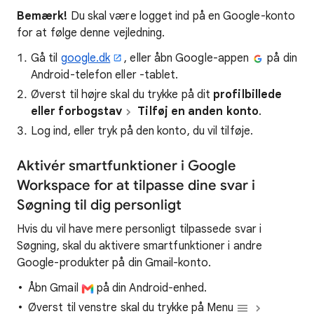
Bemærk!
Du skal være logget ind på en Google-konto
for at følge denne vejledning.
Gå til
google.dk
, eller åbn Google-appen
på din
Android-telefon eller -tablet.
Øverst til højre skal du trykke på dit
profilbillede
eller forbogstav
Tilføj en anden konto
.
Log ind, eller tryk på den konto, du vil tilføje.
Aktivér smartfunktioner i Google
Workspace for at tilpasse dine svar i
Søgning til dig personligt
Hvis du vil have mere personligt tilpassede svar i
Søgning, skal du aktivere smartfunktioner i andre
Google-produkter på din Gmail-konto.
Åbn Gmail
på din Android-enhed.
Øverst til venstre skal du trykke på Menu