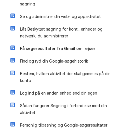
søgning
Se og administrer din web- og appaktivitet
Lås Beskyttet søgning for konti, enheder og
netværk, du administrerer
Få søgeresultater fra Gmail om rejser
Find og ryd din Google-søgehistorik
Bestem, hvilken aktivitet der skal gemmes på din
konto
Log ind på en anden enhed end din egen
Sådan fungerer Søgning i forbindelse med din
aktivitet
Personlig tilpasning og Google-søgeresultater