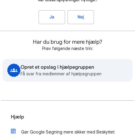
Ja
Nej
Har du brug for mere hjælp?
Prøv følgende næste trin:
Opret et opslag i hjælpegruppen
Få svar fra medlemmer af hjælpegruppen
Hjælp
Gør Google Søgning mere sikker med Beskyttet