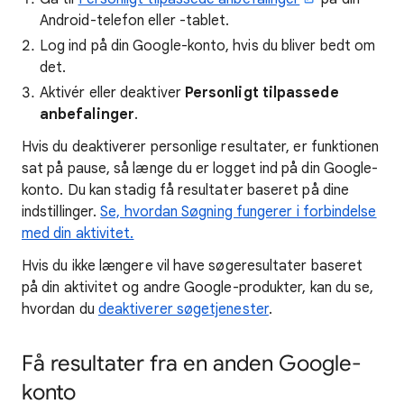
Android-telefon eller -tablet.
Log ind på din Google-konto, hvis du bliver bedt om
det.
Aktivér eller deaktiver
Personligt tilpassede
anbefalinger
.
Hvis du deaktiverer personlige resultater, er funktionen
sat på pause, så længe du er logget ind på din Google-
konto. Du kan stadig få resultater baseret på dine
indstillinger.
Se, hvordan Søgning fungerer i forbindelse
med din aktivitet.
Hvis du ikke længere vil have søgeresultater baseret
på din aktivitet og andre Google-produkter, kan du se,
hvordan du
deaktiverer søgetjenester
.
Få resultater fra en anden Google-
konto