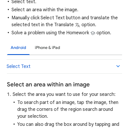
Select text.
Select an area within the image.
Manually click Select Text button and translate the
selected text in the Translate
option.
Solve a problem using the Homework
option.
Android
iPhone & iPad
Select Text
Select an area within an image
Select the area you want to use for your search:
To search part of an image, tap the image, then
drag the corners of the region search around
your selection.
You can also drag the box around by tapping and