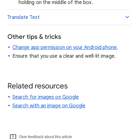
holding on the middle of the box.
Translate Text
Other tips & tricks
Change app permission on your Android phone
.
Ensure that you use a clear and well-lit image.
Related resources
Search for images on Google
Search with an image on Google
Give feedback about this article