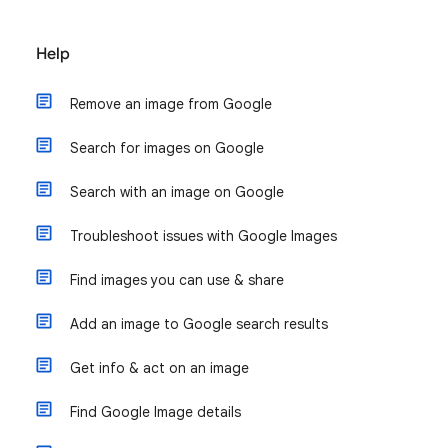
Help
Remove an image from Google
Search for images on Google
Search with an image on Google
Troubleshoot issues with Google Images
Find images you can use & share
Add an image to Google search results
Get info & act on an image
Find Google Image details