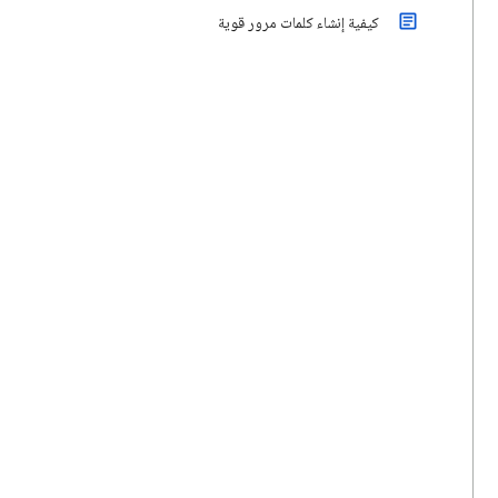
كيفية إنشاء كلمات مرور قوية