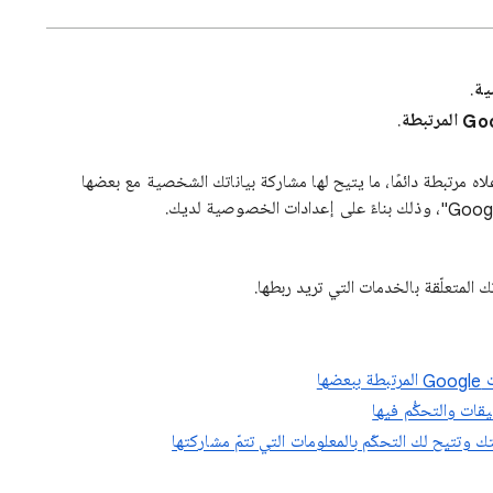
ية
.
.
ه مرتبطة دائمًا، ما يتيح لها مشاركة بياناتك الشخصية مع بعضها
لمتعلّقة بالخدمات التي تريد ربطها.
ات والتحكُّم فيها