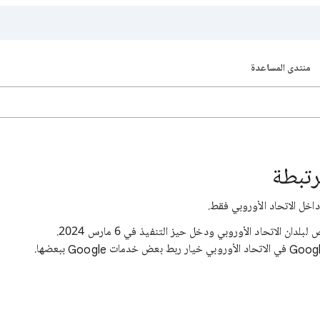
منتدى المساعدة
خل الاتحاد الأوروبي فقط.
هو قانون مخصّص لبلدان الاتحاد الأوروبي ودخل حيز التنفيذ في 6 مارس 2024.