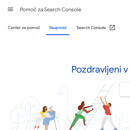
Pomoč za Search Console
Center za pomoč
Skupnost
Search Console
Pozdravljeni 