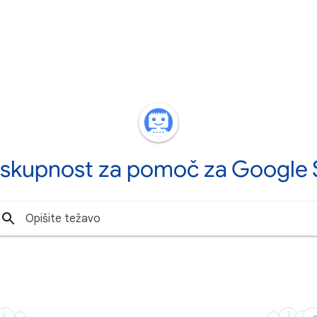
v skupnost za pomoč za Google 