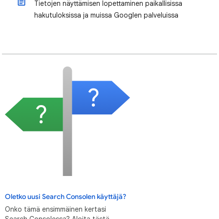
Tietojen näyttämisen lopettaminen paikallisissa
hakutuloksissa ja muissa Googlen palveluissa
Oletko uusi Search Consolen käyttäjä?
Onko tämä ensimmäinen kertasi