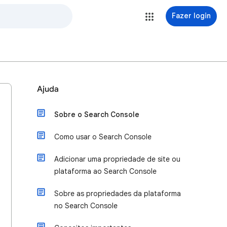
Fazer login
Ajuda
Sobre o Search Console
Como usar o Search Console
Adicionar uma propriedade de site ou
plataforma ao Search Console
Sobre as propriedades da plataforma
no Search Console