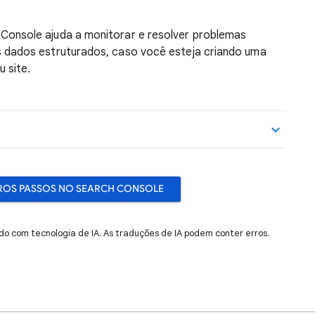
Console ajuda a monitorar e resolver problemas
dados estruturados, caso você esteja criando uma
 site.
IROS PASSOS NO SEARCH CONSOLE
do com tecnologia de IA. As traduções de IA podem conter erros.