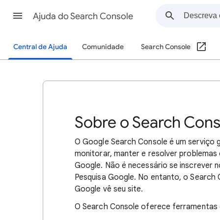
Ajuda do Search Console
Central de Ajuda
Comunidade
Search Console
Sobre o Search Cons
O Google Search Console é um serviço g
monitorar, manter e resolver problemas 
Google. Não é necessário se inscrever 
Pesquisa Google. No entanto, o Search
Google vê seu site.
O Search Console oferece ferramentas e