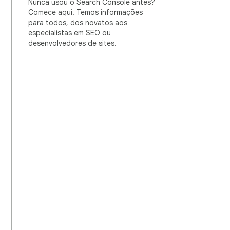
Nunca usou o Search Console antes?
Comece aqui. Temos informações
para todos, dos novatos aos
especialistas em SEO ou
desenvolvedores de sites.