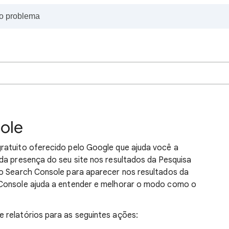
ole
ratuito oferecido pelo Google que ajuda você a
da presença do seu site nos resultados da Pesquisa
no Search Console para aparecer nos resultados da
 Console ajuda a entender e melhorar o modo como o
 relatórios para as seguintes ações: