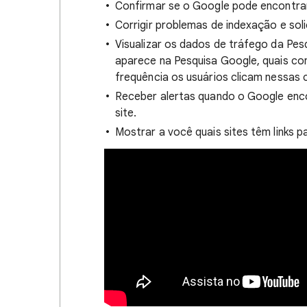
Confirmar se o Google pode encontrar 
Corrigir problemas de indexação e sol
Visualizar os dados de tráfego da Pes
aparece na Pesquisa Google, quais co
frequência os usuários clicam nessas 
Receber alertas quando o Google enc
site.
Mostrar a você quais sites têm links pa