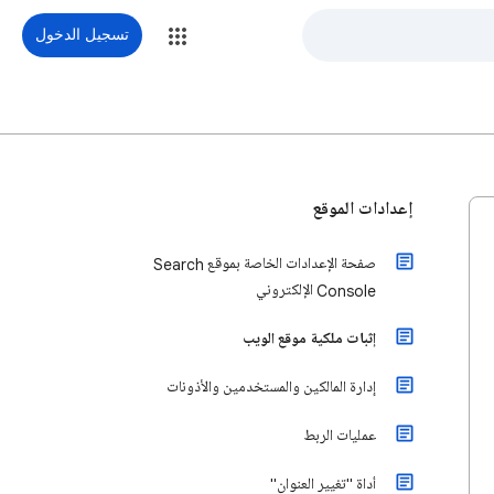
تسجيل الدخول
إعدادات الموقع
صفحة الإعدادات الخاصة بموقع Search
Console الإلكتروني
إثبات ملكية موقع الويب
إدارة المالكين والمستخدمين والأذونات
عمليات الربط
أداة "تغيير العنوان"