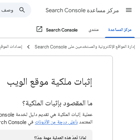
مركز مساعدة Search Console
مركز المساعدة
منتدى
Search Console
إدارة المواقع الإلكترونية والمستخدمين على Search Console
إعدادات الموقع
إثبات ملكية موقع الويب
ما المقصود بإثبات الملكية؟
المعتمد
بأعلى درجة من الأذونات
في Search Console.
لماذا تُعدّ هذه العملية مهمة جدًا؟