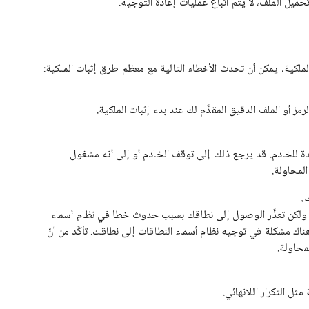
ميل الملف، لا يتم اتّباع عمليات إعادة التوجيه.
لملكية، يمكن أن تحدث الأخطاء التالية مع معظم طرق إثبات الملكية:
 أو الملف الدقيق المقدَّم لك عند بدء إثبات الملكية.
دة للخادم. قد يرجع ذلك إلى توقف الخادم أو إلى أنه مشغول
لمحاولة.
.
 ولكن تعذَّر الوصول إلى نطاقك بسبب حدوث خطأ في نظام أسماء
اك مشكلة في توجيه نظام أسماء النطاقات إلى نطاقك. تأكَّد من أنّ
محاولة.