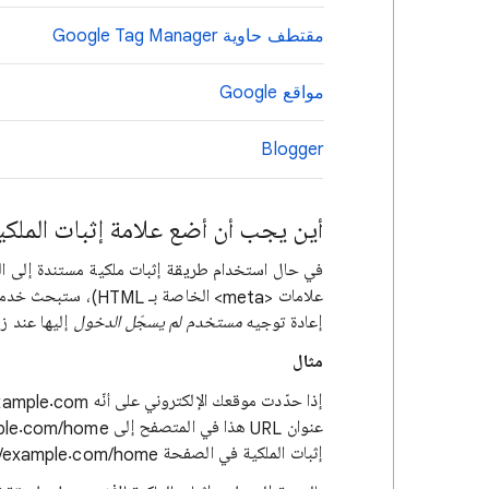
مقتطف حاوية Google Tag Manager
مواقع Google
Blogger
أين يجب أن أضع علامة إثبات الملكي
إعادة توجيه
مستخدم لم يسجّل الدخول
إليها عند زيارة عنوان URL الذ
مثال
إثبات الملكية في الصفحة https://example.com/home.