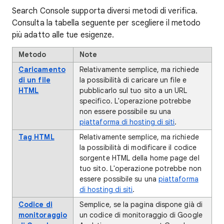
Search Console supporta diversi metodi di verifica.
Consulta la tabella seguente per scegliere il metodo
più adatto alle tue esigenze.
Metodo
Note
Caricamento
Relativamente semplice, ma richiede
di un file
la possibilità di caricare un file e
HTML
pubblicarlo sul tuo sito a un URL
specifico. L'operazione potrebbe
non essere possibile su una
piattaforma di hosting di siti
.
Tag HTML
Relativamente semplice, ma richiede
la possibilità di modificare il codice
sorgente HTML della home page del
tuo sito. L'operazione potrebbe non
essere possibile su una
piattaforma
di hosting di siti
.
Codice di
Semplice, se la pagina dispone già di
monitoraggio
un codice di monitoraggio di Google