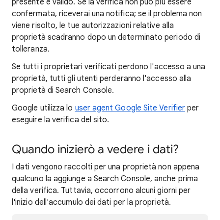
presente e valido. Se la verifica non può più essere
confermata, riceverai una notifica; se il problema non
viene risolto, le tue autorizzazioni relative alla
proprietà scadranno dopo un determinato periodo di
tolleranza.
Se tutti i proprietari verificati perdono l'accesso a una
proprietà, tutti gli utenti perderanno l'accesso alla
proprietà di Search Console.
Google utilizza lo
user agent Google Site Verifier
per
eseguire la verifica del sito.
Quando inizierò a vedere i dati?
I dati vengono raccolti per una proprietà non appena
qualcuno la aggiunge a Search Console, anche prima
della verifica. Tuttavia, occorrono alcuni giorni per
l'inizio dell'accumulo dei dati per la proprietà.