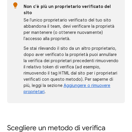
Non c'è più un proprietario verificato del
sito
Se l'unico proprietario verificato del tuo sito
abbandona il team, devi verificare la proprietà
per mantenere (o ottenere nuovamente)
l'accesso alla proprietà.
Se stai rilevando il sito da un altro proprietario,
dopo aver verificato la proprietà puoi annullare
la verifica dei proprietari precedenti rimuovendo
il relativo token di verifica (ad esempio,
rimuovendo il tag HTML dal sito per i proprietari
verificati con questo metodo). Per saperne di
più, leggi la sezione
Aggiungere o rimuovere
proprietari
.
Scegliere un metodo di verifica