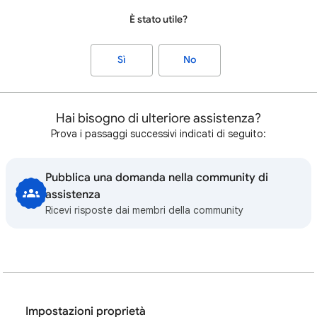
È stato utile?
Sì
No
Hai bisogno di ulteriore assistenza?
Prova i passaggi successivi indicati di seguito:
Pubblica una domanda nella community di
assistenza
Ricevi risposte dai membri della community
Impostazioni proprietà