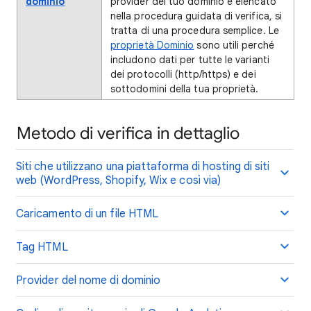
dominio
provider del tuo dominio è elencato
nella procedura guidata di verifica, si
tratta di una procedura semplice. Le
proprietà Dominio
sono utili perché
includono dati per tutte le varianti
dei protocolli (http/https) e dei
sottodomini della tua proprietà.
Metodo di verifica in dettaglio
Siti che utilizzano una piattaforma di hosting di siti
web (WordPress, Shopify, Wix e così via)
Caricamento di un file HTML
Tag HTML
Provider del nome di dominio