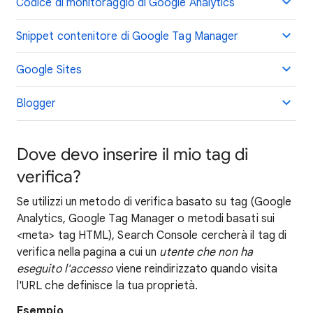
Codice di monitoraggio di Google Analytics
Snippet contenitore di Google Tag Manager
Google Sites
Blogger
Dove devo inserire il mio tag di
verifica?
Se utilizzi un metodo di verifica basato su tag (Google
Analytics, Google Tag Manager o metodi basati sui
<meta> tag HTML), Search Console cercherà il tag di
verifica nella pagina a cui un
utente che non ha
eseguito l'accesso
viene reindirizzato quando visita
l'URL che definisce la tua proprietà.
Esempio