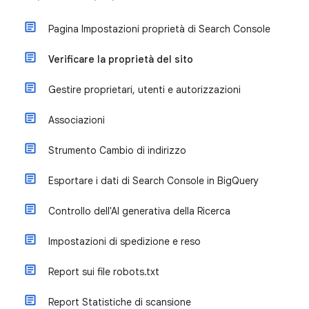
Pagina Impostazioni proprietà di Search Console
Verificare la proprietà del sito
Gestire proprietari, utenti e autorizzazioni
Associazioni
Strumento Cambio di indirizzo
Esportare i dati di Search Console in BigQuery
Controllo dell'AI generativa della Ricerca
Impostazioni di spedizione e reso
​Report sui file robots.txt
Report Statistiche di scansione