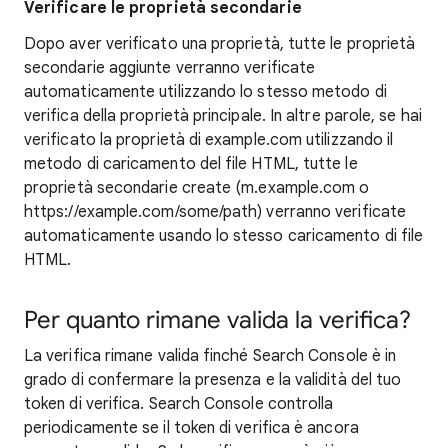
Verificare le proprietà secondarie
Dopo aver verificato una proprietà, tutte le proprietà
secondarie aggiunte verranno verificate
automaticamente utilizzando lo stesso metodo di
verifica della proprietà principale. In altre parole, se hai
verificato la proprietà di example.com utilizzando il
metodo di caricamento del file HTML, tutte le
proprietà secondarie create (m.example.com o
https://example.com/some/path) verranno verificate
automaticamente usando lo stesso caricamento di file
HTML.
Per quanto rimane valida la verifica?
La verifica rimane valida finché Search Console è in
grado di confermare la presenza e la validità del tuo
token di verifica. Search Console controlla
periodicamente se il token di verifica è ancora