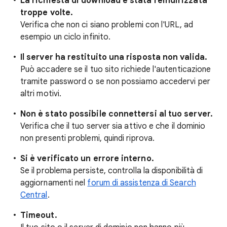
La richiesta di download è stata reindirizzata
troppe volte.
Verifica che non ci siano problemi con l'URL, ad
esempio un ciclo infinito.
Il server ha restituito una risposta non valida.
Può accadere se il tuo sito richiede l'autenticazione
tramite password o se non possiamo accedervi per
altri motivi.
Non è stato possibile connettersi al tuo server.
Verifica che il tuo server sia attivo e che il dominio
non presenti problemi, quindi riprova.
Si è verificato un errore interno.
Se il problema persiste, controlla la disponibilità di
aggiornamenti nel
forum di assistenza di Search
Central
.
Timeout.