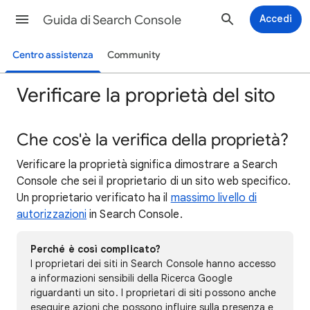
Guida di Search Console
Accedi
Centro assistenza
Community
Verificare la proprietà del sito
Che cos'è la verifica della proprietà?
Verificare la proprietà significa dimostrare a Search
Console che sei il proprietario di un sito web specifico.
Un proprietario verificato ha il
massimo livello di
autorizzazioni
in Search Console.
Perché è così complicato?
I proprietari dei siti in Search Console hanno accesso
a informazioni sensibili della Ricerca Google
riguardanti un sito. I proprietari di siti possono anche
eseguire azioni che possono influire sulla presenza e