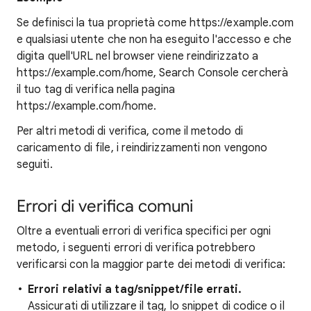
Se definisci la tua proprietà come https://example.com
e qualsiasi utente che non ha eseguito l'accesso e che
digita quell'URL nel browser viene reindirizzato a
https://example.com/home, Search Console cercherà
il tuo tag di verifica nella pagina
https://example.com/home.
Per altri metodi di verifica, come il metodo di
caricamento di file, i reindirizzamenti non vengono
seguiti.
Errori di verifica comuni
Oltre a eventuali errori di verifica specifici per ogni
metodo, i seguenti errori di verifica potrebbero
verificarsi con la maggior parte dei metodi di verifica:
Errori relativi a tag/snippet/file errati.
Assicurati di utilizzare il tag, lo snippet di codice o il