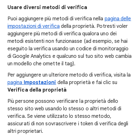
Usare diversi metodi di verifica
Puoi aggiungere più metodi di verifica nella
pagina delle
impostazioni di verifica
della proprietà. Potresti voler
aggiungere più metodi di verifica qualora uno dei
metodi esistenti non funzionasse (ad esempio, se hai
eseguito la verifica usando un codice di monitoraggio
di Google Analytics e qualcuno sul tuo sito web cambia
un modello che omette il tag).
Per aggiungere un ulteriore metodo di verifica, visita la
pagina
Impostazioni
della proprietà e fai clic su
Verifica della proprietà
Più persone possono verificare la proprietà dello
stesso sito web usando lo stesso o altri metodi di
verifica. Se viene utilizzato lo stesso metodo,
assicurati di non sovrascrivere i token di verifica degli
altri proprietari.