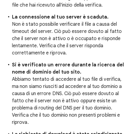
file che hai ricevuto all'inizio della verifica.
La connessione al tuo server è scaduta.
Non è stato possibile verificare il file a causa del
timeout del server. Ciò può essere dovuto al fatto
che il server non è attivo o è occupato e risponde
lentamente. Verifica che il server risponda
correttamente e riprova.
Si è verificato un errore durante la ricerca del
nome di dominio del tuo sito.
Abbiamo tentato di accedere al tuo file di verifica,
ma non siamo riusciti ad accedere al tuo dominio a
causa di un errore DNS. Ciò può essere dovuto al
fatto che il server non è attivo oppure esiste un
problema di routing del DNS per il tuo dominio.
Verifica che il tuo dominio non presenti problemi e
riprova.