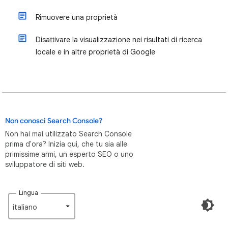
Rimuovere una proprietà
Disattivare la visualizzazione nei risultati di ricerca
locale e in altre proprietà di Google
Non conosci Search Console?
Non hai mai utilizzato Search Console
prima d'ora? Inizia qui, che tu sia alle
primissime armi, un esperto SEO o uno
sviluppatore di siti web.
Lingua
italiano‎