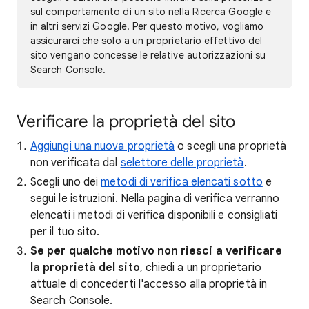
sul comportamento di un sito nella Ricerca Google e
in altri servizi Google. Per questo motivo, vogliamo
assicurarci che solo a un proprietario effettivo del
sito vengano concesse le relative autorizzazioni su
Search Console.
Verificare la proprietà del sito
Aggiungi una nuova proprietà
o scegli una proprietà
non verificata dal
selettore delle proprietà
.
Scegli uno dei
metodi di verifica elencati sotto
e
segui le istruzioni. Nella pagina di verifica verranno
elencati i metodi di verifica disponibili e consigliati
per il tuo sito.
Se per qualche motivo non riesci a verificare
la proprietà del sito
, chiedi a un proprietario
attuale di concederti l'accesso alla proprietà in
Search Console.