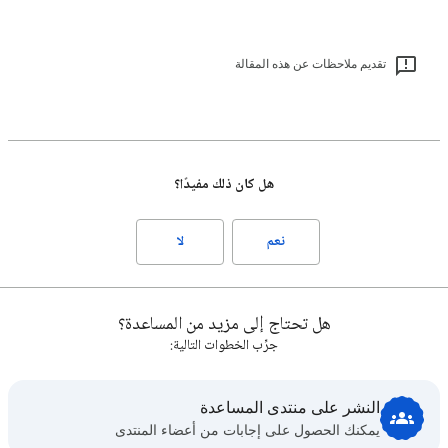
تقديم ملاحظات عن هذه المقالة
هل كان ذلك مفيدًا؟
نعم
لا
هل تحتاج إلى مزيد من المساعدة؟
جرِّب الخطوات التالية:
النشر على منتدى المساعدة
يمكنك الحصول على إجابات من أعضاء المنتدى