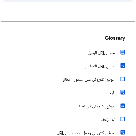
Glossary
عنوان URL البديل
عنوان URL الأساسي
موقع إلكتروني على مستوى النطاق
الزحف
موقع إلكتروني في نطاق
تمّ الزحف
موقع إلكتروني يحمل بادئة عنوان URL