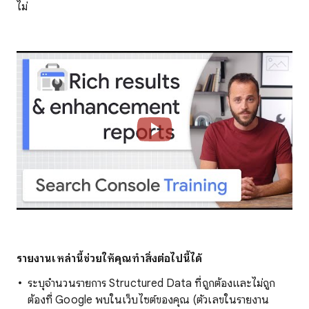
ไม่
รายงานเหล่านี้ช่วยให้คุณทําสิ่งต่อไปนี้ได้
ระบุจํานวนรายการ Structured Data ที่ถูกต้องและไม่ถูก
ต้องที่ Google พบในเว็บไซต์ของคุณ (ตัวเลขในรายงาน