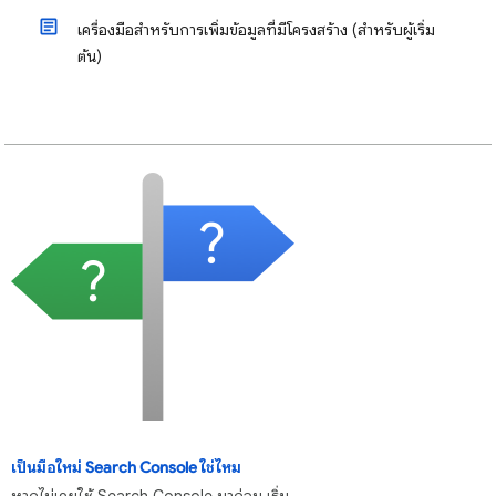
เครื่องมือสำหรับการเพิ่มข้อมูลที่มีโครงสร้าง (สำหรับผู้เริ่ม
ต้น)
เป็นมือใหม่ Search Console ใช่ไหม