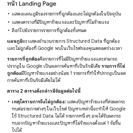
หน้า Landing Page
แสดงแผนภูมิของรายการที่ถูกต้องและไม่ถูกต้องในปัจจุบัน
แสดงตารางที่มีปัญหาร้ายแรงและปัญหาที่ไม่ร้ายแรง
ลิงก์ไปยังรายการรายการที่ถูกต้องทั้งหมด
แผนภูมิ
จะแสดงจํานวนรายการ Structured Data ที่ถูกต้อง
และไม่ถูกต้องที่ Google พบในเว็บไซต์ของคุณตลอดช่วงเวลา
รายการที่ถูกต้อง
คือรายการที่ไม่มีปัญหาร้ายแรงและสามารถ
ปรากฏใน Google เป็นผลการค้นหาที่เป็นริชมีเดีย
รายการที่ไม่
ถูกต้อง
มีปัญหาร้ายแรงอย่างน้อย 1 รายการที่ทำให้ปรากฏเป็นผล
การค้นหาที่เป็นริชมีเดียไม่ได้
ตาราง 2 ตารางดังกล่าวมีข้อมูลต่อไปนี้
เหตุใดรายการจึงไม่ถูกต้อง:
แสดงปัญหาร้ายแรงที่ส่งผลกระ
ทบต่อรายการต่างๆ ในเว็บไซต์ ปัญหาเหล่านี้จะทำให้ Google
ใช้ Structured Data ไม่ได้ รายการหนึ่งๆ อาจได้รับผลกระ
ทบจากปัญหาร้ายแรงและปัญหาที่ไม่ร้ายแรงตั้งแต่ 1 ข้อขึ้น
ไปได้