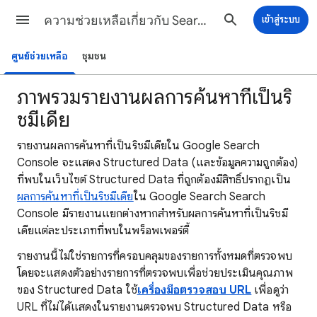
ความช่วยเหลือเกี่ยวกับ Search Console
เข้าสู่ระบบ
ศูนย์ช่วยเหลือ
ชุมชน
ภาพรวมรายงานผลการค้นหาที่เป็นริ
ชมีเดีย
รายงานผลการค้นหาที่เป็นริชมีเดียใน Google Search
Console จะแสดง Structured Data (และข้อมูลความถูกต้อง)
ที่พบในเว็บไซต์ Structured Data ที่ถูกต้องมีสิทธิ์ปรากฏเป็น
ผลการค้นหาที่เป็นริชมีเดีย
ใน Google Search Search
Console มีรายงานแยกต่างหากสําหรับผลการค้นหาที่เป็นริชมี
เดียแต่ละประเภทที่พบในพร็อพเพอร์ตี้
รายงานนี้ไม่ใช่รายการที่ครอบคลุมของรายการทั้งหมดที่ตรวจพบ
โดยจะแสดงตัวอย่างรายการที่ตรวจพบเพื่อช่วยประเมินคุณภาพ
ของ Structured Data ใช้
เครื่องมือตรวจสอบ URL
เพื่อดูว่า
URL ที่ไม่ได้แสดงในรายงานตรวจพบ Structured Data หรือ