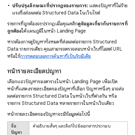
ปรับปรุงลักษณะที่ปรากฏของรายการ:
แสดงปัญหาที่ไม่ร้าย
แรงซึ่งส่งผลต่อ Structured Data ในเว็บไซต์
รายการที่ถูกต้องจะปรากฏเมื่อคุณคลิก
ดูข้อมูลเกี่ยวกับรายการที่
ถูกต้อง
ใต้แผนภูมิในหน้า Landing Page
หากต้องการดูปัญหาทั้งหมดที่ส่งผลต่อรายการ Structured
Data รายการเดียว คุณสามารถตรวจสอบหน้าเว็บที่โฮสต์ URL
หรือใช้
การทดสอบผลการค้นหาที่เป็นริชมีเดีย
หน้ารายละเอียดปัญหา
เลือกแถวปัญหาของตารางในหน้า Landing Page เพื่อเปิด
หน้าที่แสดงรายละเอียดของปัญหาที่เลือก ปัญหาหนึ่งๆ อาจส่ง
ผลต่อรายการ Structured Data ในหน้าเว็บที่ต่างกัน หรือ
รายการ Structured Data หลายรายการในหน้าเว็บเดียว
หน้ารายละเอียดของปัญหาจะมีข้อมูลต่อไปนี้
ชื่อ
คําอธิบายสั้นๆ และลิงก์ไปยังเอกสารประกอบ
ปัญหา