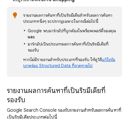
รายงานผลการค้นหาที่เป็นริชมีเดียสำหรับผลการค้นหา
ประเภทหนึ่งๆ จะปรากฏเฉพาะในกรณีต่อไปนี้
Google พบมาร์กอัปที่ถูกต้องในพร็อพเพอร์ตี้ของคุณ
และ
มาร์กอัปเป็นประเภทผลการค้นหาที่เป็นริชมีเดียที่
รองรับ
หากไม่มีรายงานสำหรับประเภทที่รองรับ ให้ดูวิธี
แก้ไขข้อ
บกพร่อง Structured Data ที่ขาดหายไป
รายงานผลการค้นหาที่เป็นริชมีเดียที่
รองรับ
Google Search Console รองรับรายงานสำหรับผลการค้นหาที่
เป็นริชมีเดียประเภทต่อไปนี้