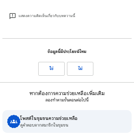
แสดงความคิดเห็นเกี่ยวกับบทความนี้
ข้อมูลนี้มีประโยชน์ไหม
ใช่
ไม่
หากต้องการความช่วยเหลือเพิ่มเติม
ลองทำตามขั้นตอนต่อไปนี้
โพสต์ในชุมชนความช่วยเหลือ
ดูคําตอบจากสมาชิกในชุมชน