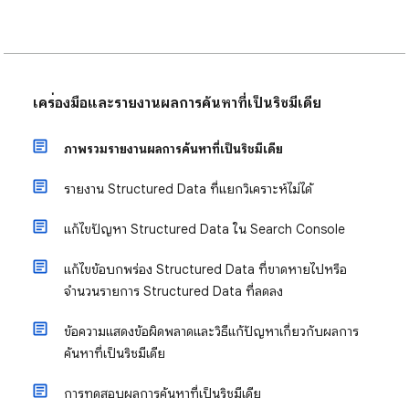
เครื่องมือและรายงานผลการค้นหาที่เป็นริชมีเดีย
ภาพรวมรายงานผลการค้นหาที่เป็นริชมีเดีย
รายงาน Structured Data ที่แยกวิเคราะห์ไม่ได้
แก้ไขปัญหา Structured Data ใน Search Console
แก้ไขข้อบกพร่อง Structured Data ที่ขาดหายไปหรือ
จำนวนรายการ Structured Data ที่ลดลง
ข้อความแสดงข้อผิดพลาดและวิธีแก้ปัญหาเกี่ยวกับผลการ
ค้นหาที่เป็นริชมีเดีย
การทดสอบผลการค้นหาที่เป็นริชมีเดีย