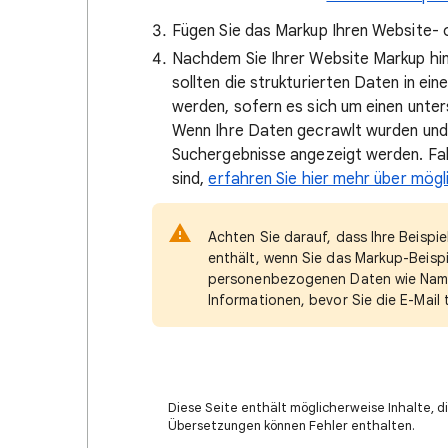
Fügen Sie das Markup Ihren Website- o
Nachdem Sie Ihrer Website Markup hi
sollten die strukturierten Daten in ei
werden, sofern es sich um einen unte
Wenn Ihre Daten gecrawlt wurden und v
Suchergebnisse angezeigt werden. Fal
sind,
erfahren Sie hier mehr über mög
Achten Sie darauf, dass Ihre Beisp
enthält, wenn Sie das Markup-Beispiel
personenbezogenen Daten wie Name 
Informationen, bevor Sie die E-Mail t
Diese Seite enthält möglicherweise Inhalte, di
Übersetzungen können Fehler enthalten.