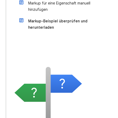
Markup für eine Eigenschaft manuell
hinzufügen
Markup-Beispiel überprüfen und
herunterladen