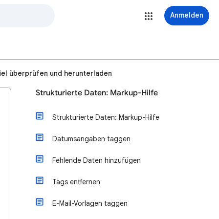
Anmelden
el überprüfen und herunterladen
Strukturierte Daten: Markup-Hilfe
Strukturierte Daten: Markup-Hilfe
Datumsangaben taggen
Fehlende Daten hinzufügen
Tags entfernen
E-Mail-Vorlagen taggen