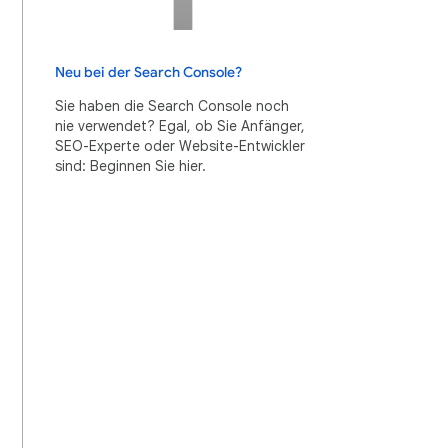
Neu bei der Search Console?
Sie haben die Search Console noch
nie verwendet? Egal, ob Sie Anfänger,
SEO-Experte oder Website-Entwickler
sind: Beginnen Sie hier.