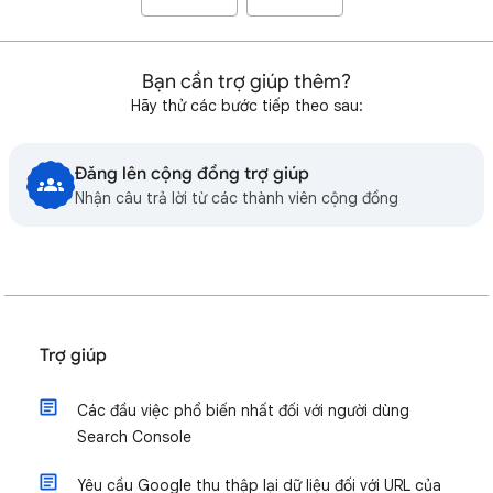
Bạn cần trợ giúp thêm?
Hãy thử các bước tiếp theo sau:
Đăng lên cộng đồng trợ giúp
Nhận câu trả lời từ các thành viên cộng đồng
Trợ giúp
Các đầu việc phổ biến nhất đối với người dùng
Search Console
Yêu cầu Google thu thập lại dữ liệu đối với URL của