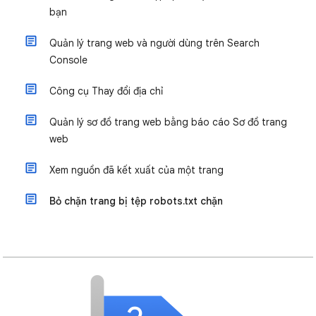
bạn
Quản lý trang web và người dùng trên Search
Console
Công cụ Thay đổi địa chỉ
Quản lý sơ đồ trang web bằng báo cáo Sơ đồ trang
web
Xem nguồn đã kết xuất của một trang
Bỏ chặn trang bị tệp robots.txt chặn