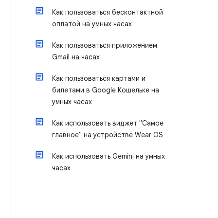
Как пользоваться бесконтактной
оплатой на умных часах
Как пользоваться приложением
Gmail на часах
Как пользоваться картами и
билетами в Google Кошельке на
умных часах
Как использовать виджет "Самое
главное" на устройстве Wear OS
Как использовать Gemini на умных
часах