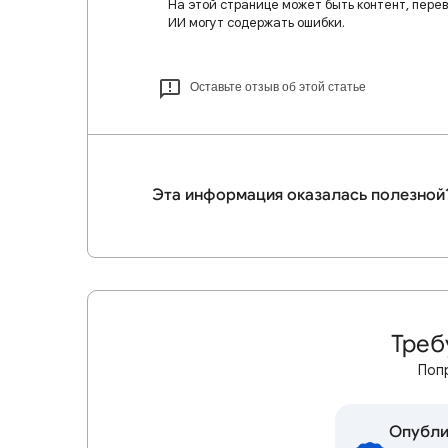
На этой странице может быть контент, пере
ИИ могут содержать ошибки.
Оставьте отзыв об этой статье
Эта информация оказалась полезной
Треб
Поп
Опубли