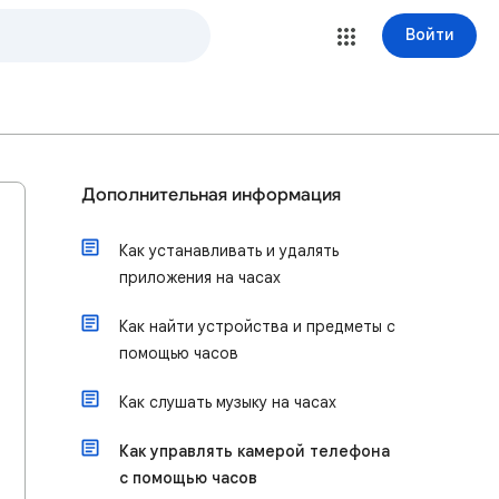
Войти
Дополнительная информация
Как устанавливать и удалять
приложения на часах
Как найти устройства и предметы с
помощью часов
Как слушать музыку на часах
Как управлять камерой телефона
с помощью часов