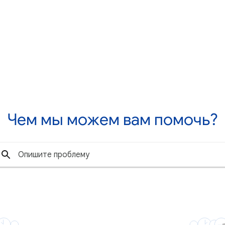
Чем мы можем вам помочь?