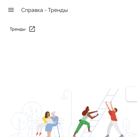
Cправка - Тренды
Тренды