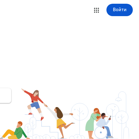
Войти