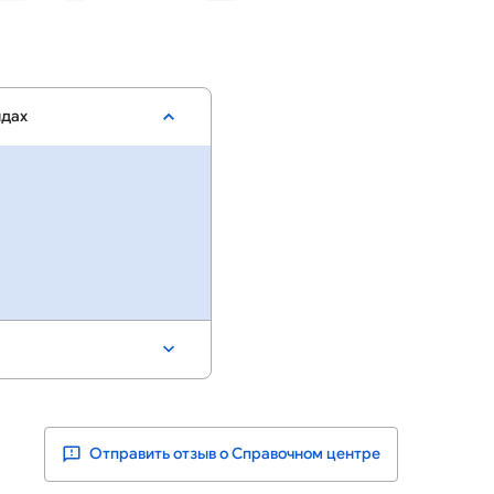
ндах
Отправить отзыв о Справочном центре