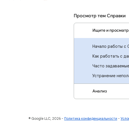
Просмотр тем Справки
Ищите и просматр
Начало работы с 
Как работать с д
Часто задаваемые
Устранение непол
Анализ
© Google LLC, 2026
Политика конфиденциальности
Усло