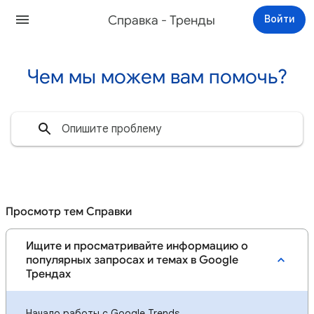
Cправка - Тренды
Войти
Чем мы можем вам помочь?
Просмотр тем Справки
Ищите и просматривайте информацию о
популярных запросах и темах в Google
Трендах
Начало работы с Google Trends