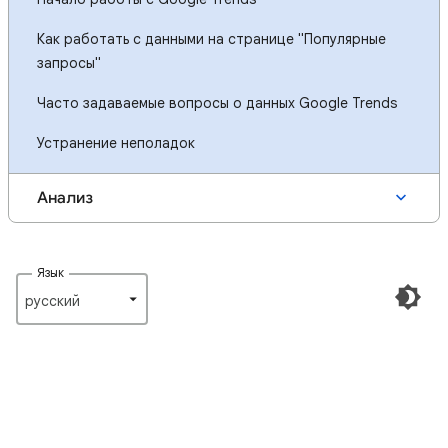
Как работать с данными на странице "Популярные
запросы"
Часто задаваемые вопросы о данных Google Trends
Устранение неполадок
Анализ
Язык
русский‎