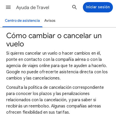
Ayuda de Travel
Iniciar sesión
Centro de asistencia
Avisos
Cómo cambiar o cancelar un
vuelo
Si quieres cancelar un vuelo o hacer cambios en él,
ponte en contacto con la compañía aérea o con la
agencia de viajes online para que te ayuden a hacerlo.
Google no puede ofrecerte asistencia directa con los
cambios y las cancelaciones.
Consulta la política de cancelación correspondiente
para conocer los plazos y las penalizaciones
relacionados con la cancelación, y para saber si
recibirás un reembolso. Algunas compañías aéreas
ofrecen flexibilidad en sus tarifas.