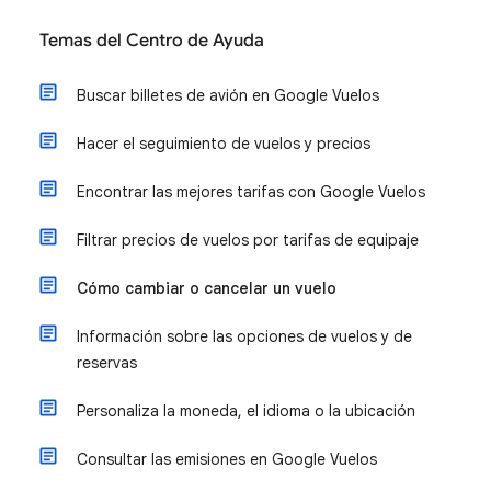
Temas del Centro de Ayuda
Buscar billetes de avión en Google Vuelos
Hacer el seguimiento de vuelos y precios
Encontrar las mejores tarifas con Google Vuelos
Filtrar precios de vuelos por tarifas de equipaje
Cómo cambiar o cancelar un vuelo
Información sobre las opciones de vuelos y de
reservas
Personaliza la moneda, el idioma o la ubicación
Consultar las emisiones en Google Vuelos