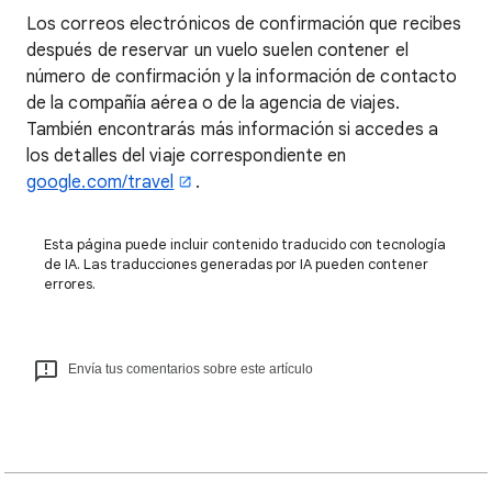
Los correos electrónicos de confirmación que recibes
después de reservar un vuelo suelen contener el
número de confirmación y la información de contacto
de la compañía aérea o de la agencia de viajes.
También encontrarás más información si accedes a
los detalles del viaje correspondiente en
google.com/travel
.
Esta página puede incluir contenido traducido con tecnología
de IA. Las traducciones generadas por IA pueden contener
errores.
Envía tus comentarios sobre este artículo