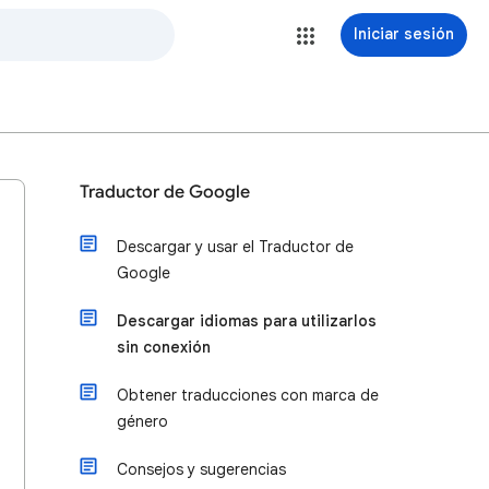
Iniciar sesión
Traductor de Google
Descargar y usar el Traductor de
Google
Descargar idiomas para utilizarlos
sin conexión
Obtener traducciones con marca de
género
Consejos y sugerencias