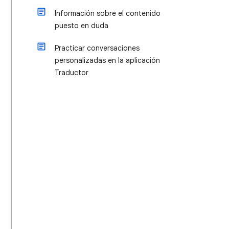
Información sobre el contenido
puesto en duda
Practicar conversaciones
personalizadas en la aplicación
Traductor