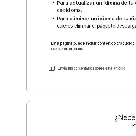
Para actualizar un idioma de tu 
ese idioma.
Para eliminar un idioma de tu di
quieres eliminar el paquete descar
Esta página puede incluir contenido traducido
contener errores.
Envía tus comentarios sobre este artículo
¿Nece
P