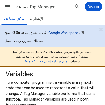
مساعدة Tag Manager
Sign in
الإشعارات
مركز المساعدة
أصبح G Suite الآن
: كل ما يحتاج إليه
Google Workspace
نشاطك التجاري لإتمام العمل.
الصفحة التي طلبتها غير متوفرة بلغتك حاليًا. يمكنك اختيار لغة مختلفة في أسفل
الصفحة أو ترجمة أي صفحة ويب على الفور إلى لغة من اختيارك، وذلك
.
ميزة الترجمة المضمّنة في Google Chrome
باستخدام
Variables
To a computer programmer, a variable is a symbol in
code that can be used to represent a value that will
change. A Tag Manager variable performs that same
function. Tag Manager variables are used in both