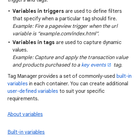
triggers and tags:
Variables in triggers
are used to define filters
that specify when a particular tag should fire.
Example: Fire a pageview trigger when the url
variable is “example.com/index.html”.
Variables in tags
are used to capture dynamic
values.
Example: Capture and apply the transaction value
and products purchased to a
key events
tag.
Tag Manager provides a set of commonly-used
built-in
variables
in each container. You can create additional
user-defined variables
to suit your specific
requirements.
About variables
Built-in variables