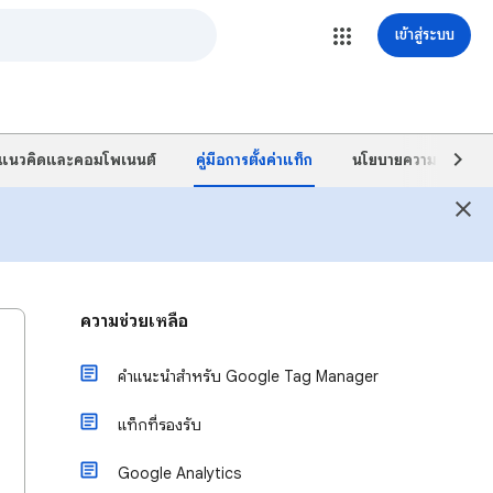
เข้าสู่ระบบ
แนวคิดและคอมโพเนนต์
คู่มือการตั้งค่าแท็ก
นโยบายความเป็นส่วนต
ความช่วยเหลือ
คำแนะนำสำหรับ Google Tag Manager
แท็กที่รองรับ
Google Analytics