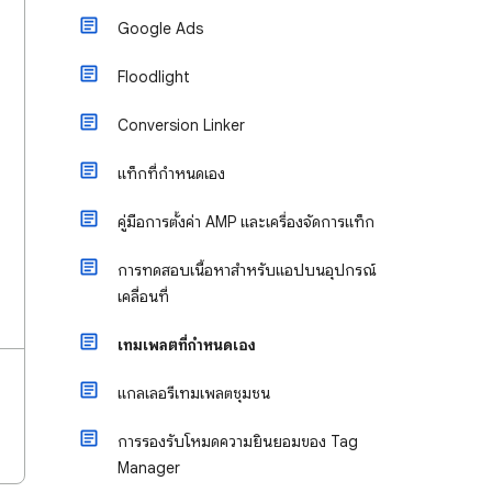
Google Ads
Floodlight
Conversion Linker
แท็กที่กำหนดเอง
คู่มือการตั้งค่า AMP และเครื่องจัดการแท็ก
การทดสอบเนื้อหาสำหรับแอปบนอุปกรณ์
เคลื่อนที่
เทมเพลตที่กำหนดเอง
แกลเลอรีเทมเพลตชุมชน
การรองรับโหมดความยินยอมของ Tag
Manager