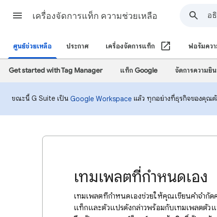
เครื่องจัดการแท็ก ความช่วยเหลือ
ศูนย์ช่วยเหลือ
ประกาศ
เครื่องจัดการแท็ก
ฟอรัมควา
Get started with Tag Manager
แท็ก Google
จัดการความยิ
ขณะนี้ G Suite เป็น
แล้ว ทุกอย่างที่ธุรกิจของคุณต
Google Workspace
เทมเพลตที่กำหนดเอง
เทมเพลตที่กำหนดเองช่วยให้คุณเขียนคำจำกัดค
แท็กและตัวแปรดังกล่าวพร้อมกับเทมเพลตตัว