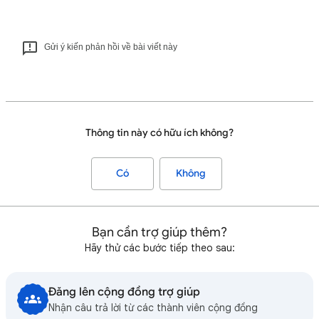
Gửi ý kiến phản hồi về bài viết này
Thông tin này có hữu ích không?
Có
Không
Bạn cần trợ giúp thêm?
Hãy thử các bước tiếp theo sau:
Đăng lên cộng đồng trợ giúp
Nhận câu trả lời từ các thành viên cộng đồng