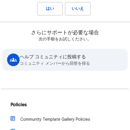
はい
いいえ
さらにサポートが必要な場合
次の手順をお試しください。
ヘルプ コミュニティに投稿する
コミュニティ メンバーから回答を得る
Policies
Community Template Gallery Policies