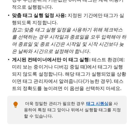
경우 우선순위의 기본값은 0이며 태그는 계속 비동기
적으로 실행됩니다.
맞춤 태그 실행 일정 사용:
지정된 기간에만 태그가 실
행되도록 지정합니다.
참고: 맞춤 태그 실행 일정을 사용하기 위해 체크박스
를 선택하는 경우 시작일과 종료일을 모두 입력해야 하
며 종료일 및 종료 시간은 시작일 및 시작 시간보다 늦
은 날짜와 시간으로 설정해야 합니다.
게시된 컨테이너에서만 이 태그 실행:
테스트 환경(예:
미리 보는 중이거나 디버깅 중일 때)에서 태그가 실행
되지 않도록 설정합니다. 해당 태그가 실행되었을 상황
이면 태그 관리자에서 알려줍니다(가능한 경우). 테스
트의 정확도를 높이려면 이 옵션을 선택하지 마세요.
​ 더욱 정밀한 관리가 필요한 경우
태그 시퀀싱
을 사
용하여 특정 태그 앞이나 뒤에서 실행할 태그를 지정
할 수 있습니다.