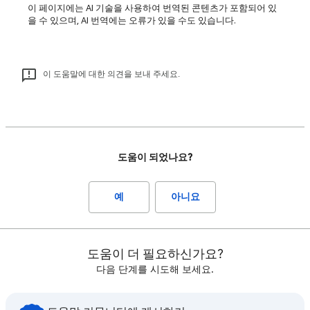
이 페이지에는 AI 기술을 사용하여 번역된 콘텐츠가 포함되어 있
을 수 있으며, AI 번역에는 오류가 있을 수도 있습니다.
이 도움말에 대한 의견을 보내 주세요.
도움이 되었나요?
예
아니요
도움이 더 필요하신가요?
다음 단계를 시도해 보세요.