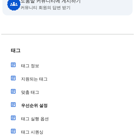
도움말 커뮤니티에 게시하기
커뮤니티 회원의 답변 받기
태그
태그 정보
지원되는 태그
맞춤 태그
우선순위 설정
태그 실행 옵션
태그 시퀀싱