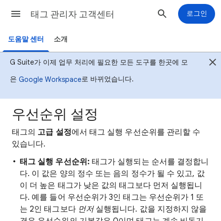
태그 관리자 고객센터
로그인
도움말 센터
소개
G Suite가 이제 업무 처리에 필요한 모든 도구를 한곳에 모
은
로 바뀌었습니다.
Google Workspace
우선순위 설정
태그의
고급 설정
에서 태그 실행 우선순위를 관리할 수
있습니다.
태그 실행 우선순위:
태그가 실행되는 순서를 결정합니
다. 이 값은 양의 정수 또는 음의 정수가 될 수 있고, 값
이 더 높은 태그가 낮은 값의 태그보다 먼저 실행됩니
다. 예를 들어 우선순위가 3인 태그는 우선순위가 1 또
는 2인 태그보다
먼저
실행됩니다. 값을 지정하지 않을