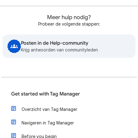
Meer hulp nodig?
Probeer de volgende stappen:
Posten in de Help-community
Krijg antwoorden van communityleden
Get started with Tag Manager
Overzicht van Tag Manager
Navigeren in Tag Manager
Before you begin