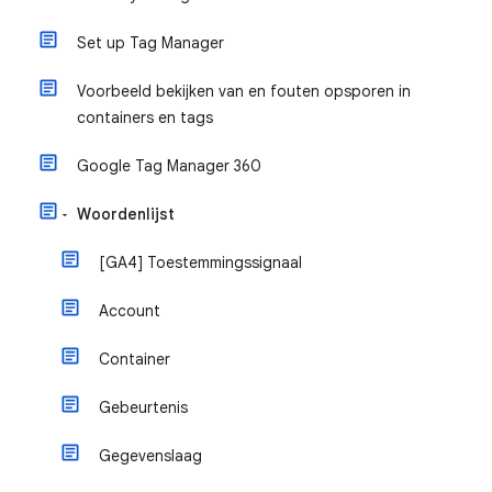
Set up Tag Manager
Voorbeeld bekijken van en fouten opsporen in
containers en tags
Google Tag Manager 360
Woordenlijst
[GA4] Toestemmingssignaal
Account
Container
Gebeurtenis
Gegevenslaag