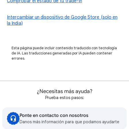
Comprobar el estado de tu trade-in
Intercambiar un dispositivo de Google Store (solo en
la India)
Esta página puede incluir contenido traducido con tecnología
de IA. Las traducciones generadas por IA pueden contener
errores.
¿Necesitas más ayuda?
Prueba estos pasos:
Ponte en contacto con nosotros
Danos más información para que podamos ayudarte