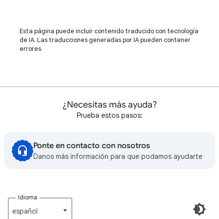
Esta página puede incluir contenido traducido con tecnología
de IA. Las traducciones generadas por IA pueden contener
errores.
¿Necesitas más ayuda?
Prueba estos pasos:
Ponte en contacto con nosotros
Danos más información para que podamos ayudarte
Idioma
español‎