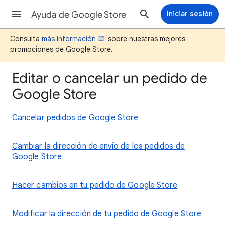
Ayuda de Google Store
Iniciar sesión
Consulta
más información
sobre nuestras mejores
promociones de Google Store.
Editar o cancelar un pedido de
Google Store
Cancelar pedidos de Google Store
Cambiar la dirección de envío de los pedidos de
Google Store
Hacer cambios en tu pedido de Google Store
Modificar la dirección de tu pedido de Google Store