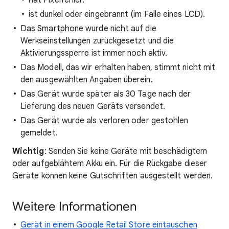
hat Pixelfehler.
ist dunkel oder eingebrannt (im Falle eines LCD).
Das Smartphone wurde nicht auf die
Werkseinstellungen zurückgesetzt und die
Aktivierungssperre ist immer noch aktiv.
Das Modell, das wir erhalten haben, stimmt nicht mit
den ausgewählten Angaben überein.
Das Gerät wurde später als 30 Tage nach der
Lieferung des neuen Geräts versendet.
Das Gerät wurde als verloren oder gestohlen
gemeldet.
Wichtig
: Senden Sie keine Geräte mit beschädigtem
oder aufgeblähtem Akku ein. Für die Rückgabe dieser
Geräte können keine Gutschriften ausgestellt werden.
Weitere Informationen
Gerät in einem Google Retail Store eintauschen