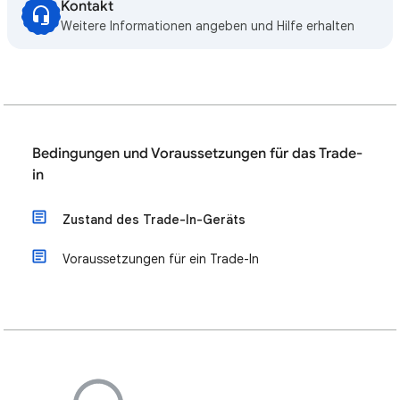
Kontakt
Weitere Informationen angeben und Hilfe erhalten
Bedingungen und Voraussetzungen für das Trade-
in
Zustand des Trade-In-Geräts
Voraussetzungen für ein Trade-In