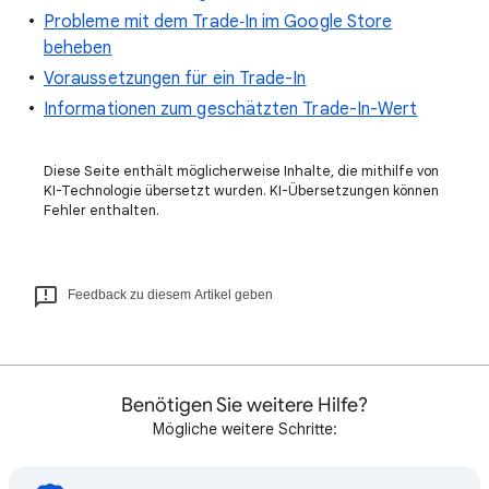
Probleme mit dem Trade‑In im Google Store
beheben
Voraussetzungen für ein Trade-In
Informationen zum geschätzten Trade-In-Wert
Diese Seite enthält möglicherweise Inhalte, die mithilfe von
KI-Technologie übersetzt wurden. KI-Übersetzungen können
Fehler enthalten.
Feedback zu diesem Artikel geben
Benötigen Sie weitere Hilfe?
Mögliche weitere Schritte: