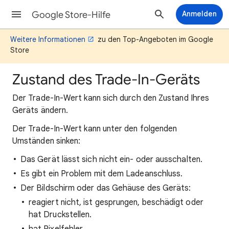
Google Store-Hilfe
Anmelden
Weitere Informationen
zu den Top-Angeboten im Google
Store
Zustand des Trade-In-Geräts
Der Trade-In-Wert kann sich durch den Zustand Ihres
Geräts ändern.
Der Trade-In-Wert kann unter den folgenden
Umständen sinken:
Das Gerät lässt sich nicht ein- oder ausschalten.
Es gibt ein Problem mit dem Ladeanschluss.
Der Bildschirm oder das Gehäuse des Geräts:
reagiert nicht, ist gesprungen, beschädigt oder
hat Druckstellen.