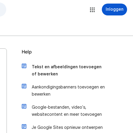
Inloggen
Help
Tekst en afbeeldingen toevoegen
of bewerken
Aankondigingsbanners toevoegen en
bewerken
Google-bestanden, video's,
websitecontent en meer toevoegen
Je Google Sites opnieuw ontwerpen