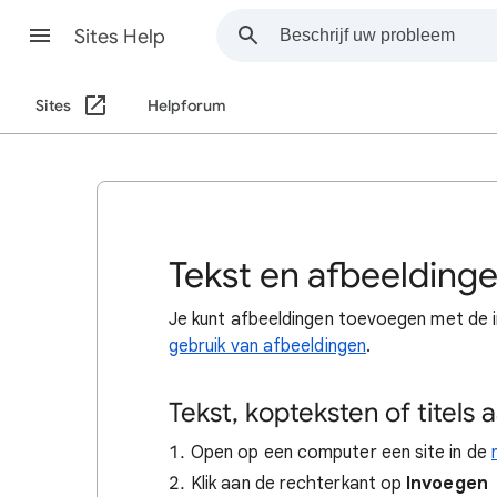
Sites Help
Sites
Helpforum
Tekst en afbeelding
Je kunt afbeeldingen toevoegen met de ind
gebruik van afbeeldingen
.
Tekst, kopteksten of titels
Open op een computer een site in de
Klik aan de rechterkant op
Invoegen