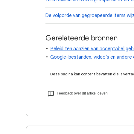
De volgorde van gegroepeerde items wij
Gerelateerde bronnen
Beleid ten aanzien van acceptabel gebr
Google-bestanden, video's en andere
Deze pagina kan content bevatten die is verta
Feedback over dit artikel geven