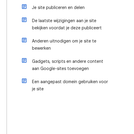
Je site publiceren en delen
De laatste wijzigingen aan je site
bekijken voordat je deze publiceert
Anderen uitnodigen om je site te
bewerken
Gadgets, scripts en andere content
aan Google-sites toevoegen
Een aangepast domein gebruiken voor
je site