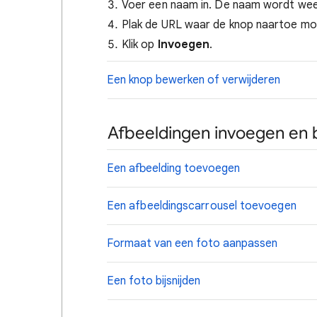
Voer een naam in. De naam wordt we
Plak de URL waar de knop naartoe moet
Klik op
Invoegen
.
Een knop bewerken of verwijderen
Afbeeldingen invoegen en
Een afbeelding toevoegen
Een afbeeldingscarrousel toevoegen
Formaat van een foto aanpassen
Een foto bijsnijden