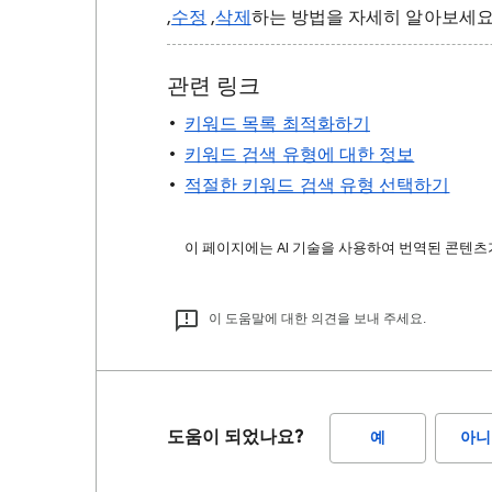
,
수정
,
삭제
하는 방법을 자세히 알아보세요
관련 링크
키워드 목록 최적화하기
키워드 검색 유형에 대한 정보
적절한 키워드 검색 유형 선택하기
이 페이지에는 AI 기술을 사용하여 번역된 콘텐츠가
이 도움말에 대한 의견을 보내 주세요.
도움이 되었나요?
예
아니