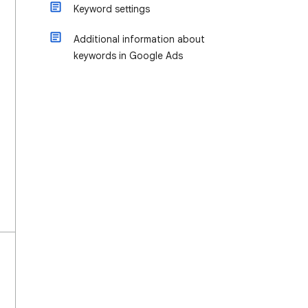
Keyword settings
Additional information about
keywords in Google Ads