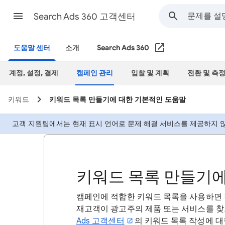
Search Ads 360 고객센터
도움말 센터
소개
Search Ads 360
계정, 설정, 결제
캠페인 관리
입찰 및 계획
전환 및 측
키워드
키워드 목록 만들기에 대한 기본적인 도움말
고객 지원팀에서는 현재 표시 언어로 문제 해결 서비스를 제공하지 않
키워드 목록 만들기에
캠페인에 적합한 키워드 목록을 사용하면 
재고객이 광고주의 제품 또는 서비스를 찾
Ads 고객센터
의 키워드 목록 작성에 대한