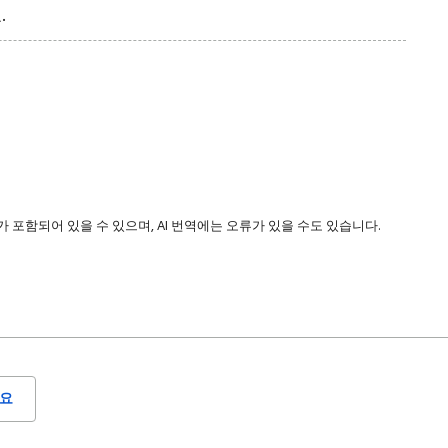
.
 포함되어 있을 수 있으며, AI 번역에는 오류가 있을 수도 있습니다.
요