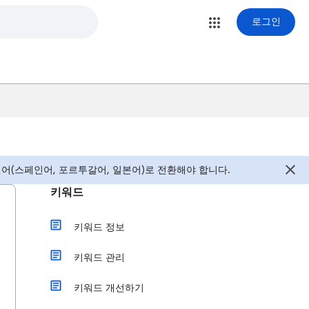
로그인
어(스페인어, 포르투갈어, 일본어)로 전환해야 합니다.
키워드
키워드 정보
키워드 관리
키워드 개선하기