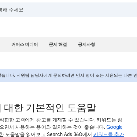
정
커머스 미디어
문제 해결
공지사항
습니다. 지원팀 담당자에게 문의하려면 먼저 영어 또는 지원되는 다른 언
 대한 기본적인 도움말
적합한 고객에게 광고를 게재할 수 있습니다.
키워드
는 잠
으면서 사용하는 용어와 일치하는 것이 좋습니다.
Google
 도움말을 읽어보고 Search Ads 360에서
키워드를 추가