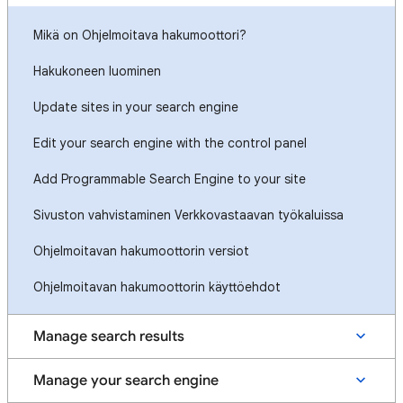
Mikä on Ohjelmoitava hakumoottori?
Hakukoneen luominen
Update sites in your search engine
Edit your search engine with the control panel
Add Programmable Search Engine to your site
Sivuston vahvistaminen Verkkovastaavan työkaluissa
Ohjelmoitavan hakumoottorin versiot
Ohjelmoitavan hakumoottorin käyttöehdot
Manage search results
Manage your search engine