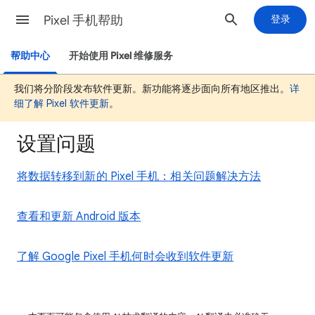
Pixel 手机帮助
登录
帮助中心
开始使用 Pixel 维修服务
我们将分阶段发布软件更新。新功能将逐步面向所有地区推出。
详
细了解 Pixel 软件更新
。
设置问题
将数据转移到新的 Pixel 手机：相关问题解决方法
查看和更新 Android 版本
了解 Google Pixel 手机何时会收到软件更新