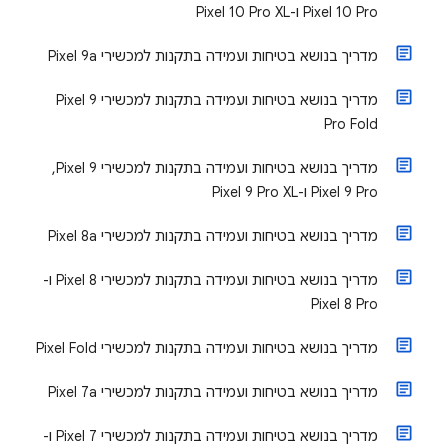
Pixel 10 Pro ו-Pixel 10 Pro XL
מדריך בנושא בטיחות ועמידה בתקנות למכשירי Pixel 9a
מדריך בנושא בטיחות ועמידה בתקנות למכשירי Pixel 9
Pro Fold
מדריך בנושא בטיחות ועמידה בתקנות למכשירי Pixel 9,‏
Pixel 9 Pro ו-Pixel 9 Pro XL
מדריך בנושא בטיחות ועמידה בתקנות למכשירי Pixel 8a
מדריך בנושא בטיחות ועמידה בתקנות למכשירי Pixel 8 ו-
Pixel 8 Pro
מדריך בנושא בטיחות ועמידה בתקנות למכשירי Pixel Fold
מדריך בנושא בטיחות ועמידה בתקנות למכשירי Pixel 7a
מדריך בנושא בטיחות ועמידה בתקנות למכשירי Pixel 7 ו-