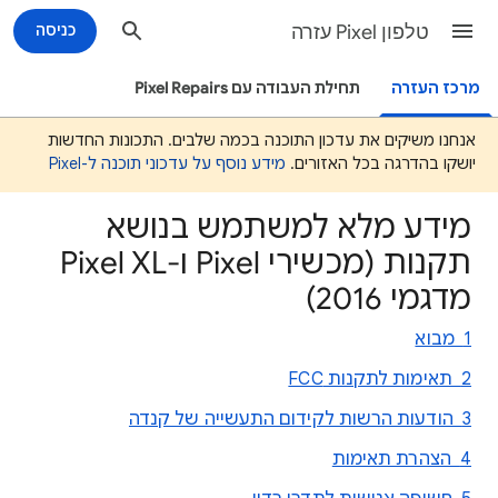
טלפון Pixel עזרה
כניסה
מרכז העזרה
תחילת העבודה עם Pixel Repairs
אנחנו משיקים את עדכון התוכנה בכמה שלבים. התכונות החדשות
יושקו בהדרגה בכל האזורים.
מידע נוסף על עדכוני תוכנה ל-Pixel
מידע מלא למשתמש בנושא
תקנות (מכשירי Pixel ו-Pixel XL
מדגמי 2016)
1 מבוא
2 תאימות לתקנות FCC
3 הודעות הרשות לקידום התעשייה של קנדה
4 הצהרת תאימות