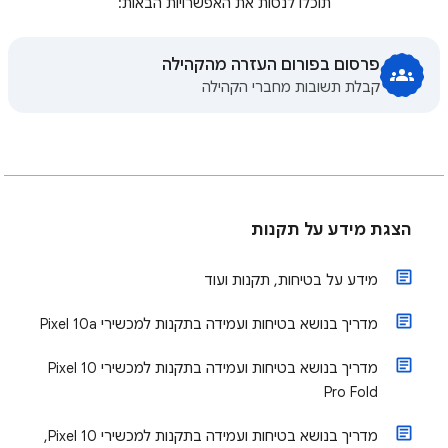
תוכלו לנסות את האפשרויות הבאות:
פרסום בפורום העזרה מהקהילה
קבלת תשובות מחברי הקהילה
הצגת מידע על תקנות
מידע על בטיחות, תקנות ועוד
מדריך בנושא בטיחות ועמידה בתקנות למכשירי Pixel 10a
מדריך בנושא בטיחות ועמידה בתקנות למכשירי Pixel 10
Pro Fold
מדריך בנושא בטיחות ועמידה בתקנות למכשירי Pixel 10,‏