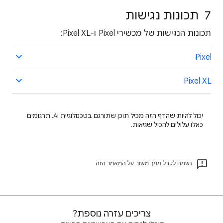
7 תכונות נגישות
תכונות הנגישות של מכשירי Pixel ו-Pixel XL:
Pixel
Pixel XL
יכול להיות שהדף הזה מכיל תוכן שתורגם בטכנולוגיית AI. תרגומים
כאלו עלולים להכיל שגיאות.
נשמח לקבל ממך משוב על המאמר הזה
צריכים עזרה נוספת?