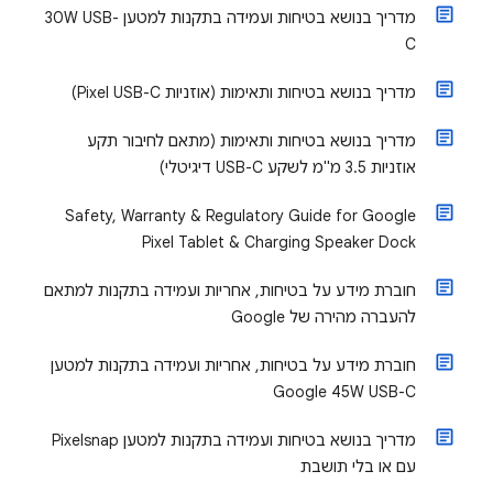
מדריך בנושא בטיחות ועמידה בתקנות למטען 30W USB-
C
מדריך בנושא בטיחות ותאימות (אוזניות Pixel USB-C)
מדריך בנושא בטיחות ותאימות (מתאם לחיבור תקע
אוזניות 3.5 מ"מ לשקע USB-C דיגיטלי)
Safety, Warranty & Regulatory Guide for Google
Pixel Tablet & Charging Speaker Dock
חוברת מידע על בטיחות, אחריות ועמידה בתקנות למתאם
להעברה מהירה של Google
חוברת מידע על בטיחות, אחריות ועמידה בתקנות למטען
Google 45W USB-C
מדריך בנושא בטיחות ועמידה בתקנות למטען Pixelsnap
עם או בלי תושבת