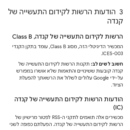
3 הודעות הרשות לקידום התעשייה של
קנדה
הרשות לקידום התעשייה של קנדה, ‏Class B
המכשיר הדיגיטלי הזה, מסוג Class B, עומד בתקן הקנדי
ICES-003.
חשוב לשים לב:
תקנות הרשות לקידום התעשייה של
קנדה קובעות ששינויים והתאמות שלא אושרו במפורש
על-ידי Google עלולים לשלול את הרשאתך להפעלת
הציוד.
הודעות הרשות לקידום התעשייה של קנדה
(IC)
מכשירים אלה תואמים לתקני ה-RSS לפטור מרישיון של
הרשות לקידום התעשייה של קנדה. הפעלתם כפופה לשני