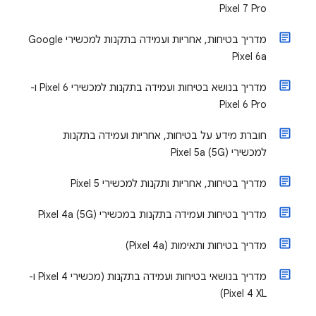
Pixel 7 Pro
מדריך בטיחות, אחריות ועמידה בתקנות למכשירי Google
Pixel 6a
מדריך בנושא בטיחות ועמידה בתקנות למכשירי Pixel 6 ו-
Pixel 6 Pro
חוברת מידע על בטיחות, אחריות ועמידה בתקנות
למכשירי Pixel 5a (5G)
מדריך בטיחות, אחריות ותקנות למכשירי Pixel 5
מדריך בטיחות ועמידה בתקנות במכשירי Pixel 4a (5G)
מדריך בטיחות ותאימות (Pixel 4a)
מדריך בנושאי בטיחות ועמידה בתקנות (מכשירי Pixel 4 ו-
Pixel 4 XL)