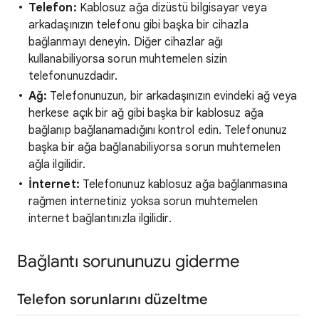
Telefon:
Kablosuz ağa dizüstü bilgisayar veya
arkadaşınızın telefonu gibi başka bir cihazla
bağlanmayı deneyin. Diğer cihazlar ağı
kullanabiliyorsa sorun muhtemelen sizin
telefonunuzdadır.
Ağ:
Telefonunuzun, bir arkadaşınızın evindeki ağ veya
herkese açık bir ağ gibi başka bir kablosuz ağa
bağlanıp bağlanamadığını kontrol edin. Telefonunuz
başka bir ağa bağlanabiliyorsa sorun muhtemelen
ağla ilgilidir.
İnternet:
Telefonunuz kablosuz ağa bağlanmasına
rağmen internetiniz yoksa sorun muhtemelen
internet bağlantınızla ilgilidir.
Bağlantı sorununuzu giderme
Telefon sorunlarını düzeltme