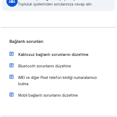
Topluluk üyelerinden sorularınıza cevap alın
Bağlantı sorunları
Kablosuz bağlantı sorunlarını düzeltme
Bluetooth sorunlarını düzeltme
IMEI ve diğer Pixel telefon kimliği numaralarınızı
bulma
Mobil bağlantı sorunlarını düzeltme