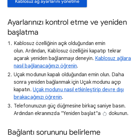
Kablosuz ağ ayarlarını yönetme
Ayarlarınızı kontrol etme ve yeniden
başlatma
Kablosuz özelliğinin açık olduğundan emin
olun. Ardından, Kablosuz özelliğini kapatıp tekrar
açarak yeniden bağlanmayı deneyin.
Kablosuz ağlara
nasıl bağlanacağınızı öğrenin
.
Uçak modunun kapalı olduğundan emin olun. Daha
sonra yeniden bağlanmak için Uçak modunu açıp
kapatın.
Uçak modunu nasıl etkinleştirip devre dışı
bırakacağınızı öğrenin
.
Telefonunuzun güç düğmesine birkaç saniye basın.
Ardından ekranınızda "Yeniden başlat"a
dokunun.
Bağlantı sorununu belirleme