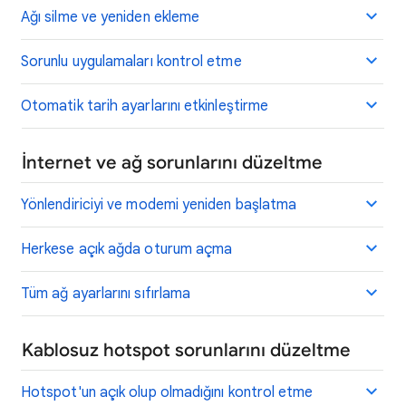
Ağı silme ve yeniden ekleme
Sorunlu uygulamaları kontrol etme
Otomatik tarih ayarlarını etkinleştirme
İnternet ve ağ sorunlarını düzeltme
Yönlendiriciyi ve modemi yeniden başlatma
Herkese açık ağda oturum açma
Tüm ağ ayarlarını sıfırlama
Kablosuz hotspot sorunlarını düzeltme
Hotspot'un açık olup olmadığını kontrol etme