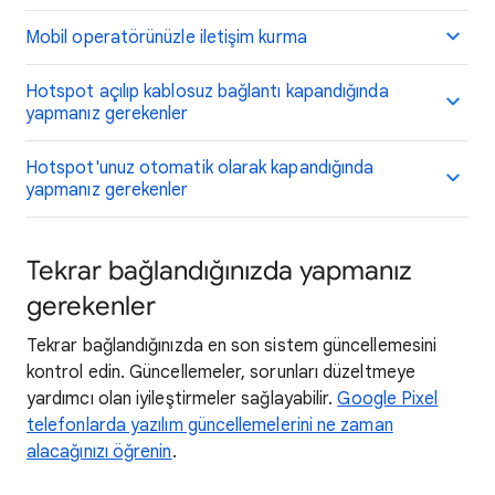
Mobil operatörünüzle iletişim kurma
Hotspot açılıp kablosuz bağlantı kapandığında
yapmanız gerekenler
Hotspot'unuz otomatik olarak kapandığında
yapmanız gerekenler
Tekrar bağlandığınızda yapmanız
gerekenler
Tekrar bağlandığınızda en son sistem güncellemesini
kontrol edin. Güncellemeler, sorunları düzeltmeye
yardımcı olan iyileştirmeler sağlayabilir.
Google Pixel
telefonlarda yazılım güncellemelerini ne zaman
alacağınızı öğrenin
.