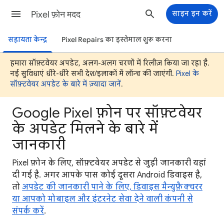
Pixel फ़ोन मदद
साइन इन करें
सहायता केन्द्र
Pixel Repairs का इस्तेमाल शुरू करना
हमारा सॉफ़्टवेयर अपडेट, अलग-अलग चरणों में रिलीज़ किया जा रहा है.
नई सुविधाएं धीरे-धीरे सभी देश/इलाकों में लॉन्च की जाएंगी.
Pixel के
सॉफ़्टवेयर अपडेट के बारे में ज़्यादा जानें
.
Google Pixel फ़ोन पर सॉफ़्टवेयर
के अपडेट मिलने के बारे में
जानकारी
Pixel फ़ोन के लिए, सॉफ़्टवेयर अपडेट से जुड़ी जानकारी यहां
दी गई है. अगर आपके पास कोई दूसरा Android डिवाइस है,
तो
अपडेट की जानकारी पाने के लिए, डिवाइस मैन्युफ़ैक्चरर
या आपको मोबाइल और इंटरनेट सेवा देने वाली कंपनी से
संपर्क करें
.