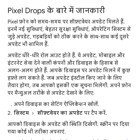
Pixel Drops के बारे में जानकारी
Pixel फ़ोन को समय-समय पर सॉफ़्टवेयर अपडेट मिलते हैं.
इनमें नई सुविधाएं, बेहतर सुरक्षा सुविधाएं, ऑपरेटिंग सिस्टम से
जुड़े अपडेट, गड़बड़ियों को ठीक करने के साथ-साथ कई दूसरे
अपडेट भी शामिल हैं.
अपडेट धीरे-धीरे रोल आउट होते हैं. ये अपडेट, मोबाइल और
इंटरनेट सेवा देने वाली कंपनी और डिवाइस के हिसाब से
अलग-अलग होते हैं. आपके डिवाइस पर अपडेट मिलने में कुछ
हफ़्ते लग सकते हैं. जब अपडेट इंस्टॉल किए जाने के लिए
तैयार होगा, तब आपको इसकी एक सूचना मिलेगी. अपने फ़ोन
पर मैन्युअल तरीके से अपडेट देखने के लिए:
अपने डिवाइस का सेटिंग ऐप्लिकेशन खोलें.
सिस्टम
सॉफ़्टवेयर का अपडेट
पर टैप करें.
आपको डिवाइस के अपडेट की स्थिति दिखेगी. स्क्रीन पर दिया
गया कोई भी तरीका अपनाएं.