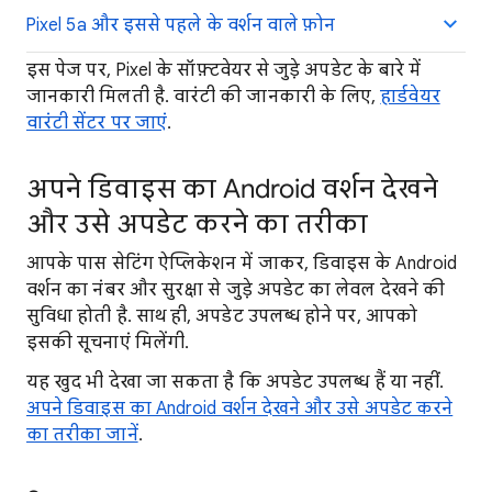
Pixel 5a और इससे पहले के वर्शन वाले फ़ोन
इस पेज पर, Pixel के सॉफ़्टवेयर से जुड़े अपडेट के बारे में
जानकारी मिलती है. वारंटी की जानकारी के लिए,
हार्डवेयर
वारंटी सेंटर पर जाएं
.
अपने डिवाइस का Android वर्शन देखने
और उसे अपडेट करने का तरीका
आपके पास सेटिंग ऐप्लिकेशन में जाकर, डिवाइस के Android
वर्शन का नंबर और सुरक्षा से जुड़े अपडेट का लेवल देखने की
सुविधा होती है. साथ ही, अपडेट उपलब्ध होने पर, आपको
इसकी सूचनाएं मिलेंगी.
यह खुद भी देखा जा सकता है कि अपडेट उपलब्ध हैं या नहीं.
अपने डिवाइस का Android वर्शन देखने और उसे अपडेट करने
का तरीका जानें
.