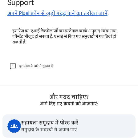
Support
अपने Pixel फ़ोन से जुड़ी मदद पाने का तरीका जानें
.
इस पेज पर, एआई टेक्नोलॉजी का इस्तेमाल करके अनुवाद किया गया
कॉन्टेंट मौजूद हो सकता है. एआई से किए गए अनुवादों में गलतियां हो
सकती हैं.
इस लेख के बारे में सुझाव दें
और मदद चाहिए?
आगे दिए गए कदमों को आज़माएं:
सहायता समुदाय में पोस्ट करें
समुदाय के सदस्यों से जवाब पाएं