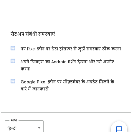
सेटअप संबंधी समस्याएं
नए Pixel फ़ोन पर डेटा ट्रांसफ़र से जुड़ी समस्याएं ठीक करना
अपने डिवाइस का Android वर्शन देखना और उसे अपडेट
करना
Google Pixel फ़ोन पर सॉफ़्टवेयर के अपडेट मिलने के
बारे में जानकारी
भाषा
हिन्दी‎