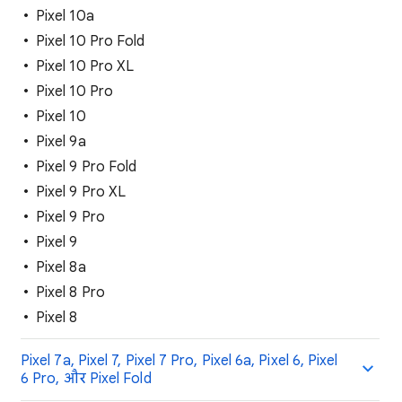
Pixel 10a
Pixel 10 Pro Fold
Pixel 10 Pro XL
Pixel 10 Pro
Pixel 10
Pixel 9a
Pixel 9 Pro Fold
Pixel 9 Pro XL
Pixel 9 Pro
Pixel 9
Pixel 8a
Pixel 8 Pro
Pixel 8
Pixel 7a, Pixel 7, Pixel 7 Pro, Pixel 6a, Pixel 6, Pixel
6 Pro, और Pixel Fold