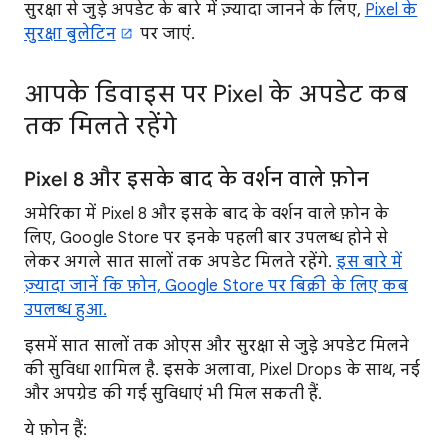
सुरक्षा से जुड़े अपडेट के बारे में ज़्यादा जानने के लिए,
Pixel के
सुरक्षा बुलेटिन
पर जाएं.
आपके डिवाइस पर Pixel के अपडेट कब
तक मिलते रहेंगे
Pixel 8 और इसके बाद के वर्शन वाले फ़ोन
अमेरिका में Pixel 8 और इसके बाद के वर्शन वाले फ़ोन के
लिए, Google Store पर इनके पहली बार उपलब्ध होने से
लेकर अगले सात सालों तक अपडेट मिलते रहेंगे.
इस बारे में
ज़्यादा जानें कि फ़ोन, Google Store पर बिक्री के लिए कब
उपलब्ध हुआ.
इसमें सात सालों तक ओएस और सुरक्षा से जुड़े अपडेट मिलने
की सुविधा शामिल है. इसके अलावा, Pixel Drops के साथ, नई
और अपग्रेड की गई सुविधाएं भी मिल सकती हैं.
ये फ़ोन हैं: