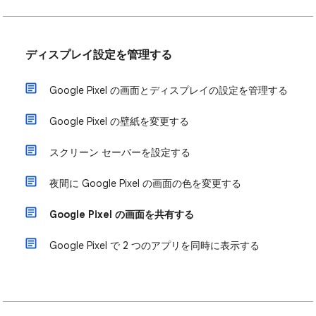
ディスプレイ設定を管理する
Google Pixel の画面とディスプレイの設定を管理する
Google Pixel の壁紙を変更する
スクリーン セーバーを設定する
夜間に Google Pixel の画面の色を変更する
Google Pixel の画面を共有する
Google Pixel で 2 つのアプリを同時に表示する