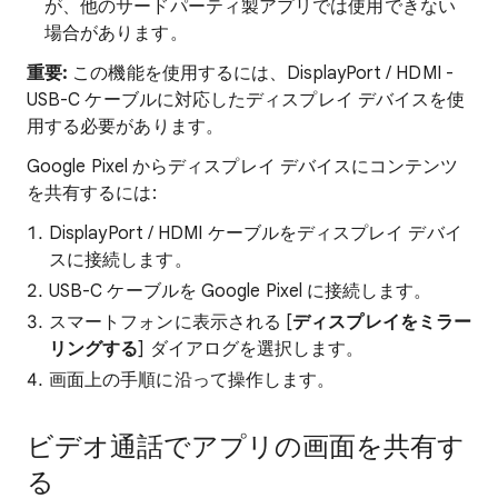
が、他のサードパーティ製アプリでは使用できない
場合があります。
重要:
この機能を使用するには、DisplayPort / HDMI -
USB-C ケーブルに対応したディスプレイ デバイスを使
用する必要があります。
Google Pixel からディスプレイ デバイスにコンテンツ
を共有するには:
DisplayPort / HDMI ケーブルをディスプレイ デバイ
スに接続します。
USB-C ケーブルを Google Pixel に接続します。
スマートフォンに表示される [
ディスプレイをミラー
リングする
] ダイアログを選択します。
画面上の手順に沿って操作します。
ビデオ通話でアプリの画面を共有す
る