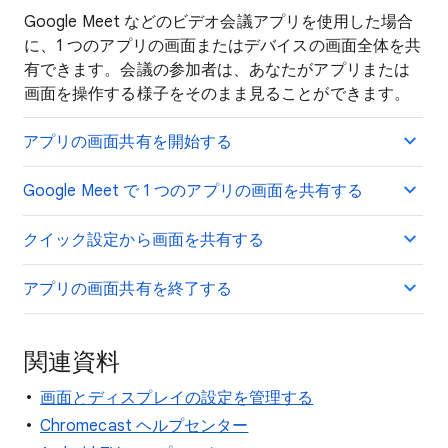
Google Meet などのビデオ会議アプリを使用した場合
に、1 つのアプリの画面またはデバイスの画面全体を共
有できます。会議の参加者は、あなたがアプリまたは
画面を操作する様子をそのまま見ることができます。
アプリの画面共有を開始する
Google Meet で 1 つのアプリの画面を共有する
クイック設定から画面を共有する
アプリの画面共有を終了する
関連資料
画面とディスプレイの設定を管理する
Chromecast ヘルプセンター