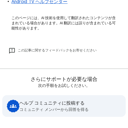
Android TV ヘルプセンター
このページには、AI 技術を使用して翻訳されたコンテンツが含
まれている場合があります。AI 翻訳には誤りが含まれている可
能性があります。
この記事に関するフィードバックをお寄せください
さらにサポートが必要な場合
次の手順をお試しください。
ヘルプ コミュニティに投稿する
コミュニティ メンバーから回答を得る