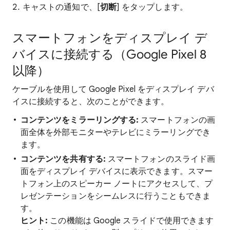
キャストの通知で、[
切断
] をタップします。
スマートフォンをディスプレイ デ
バイスに接続する（Google Pixel 8
以降）
ケーブルを使用して Google Pixel をディスプレイ デバ
イスに接続すると、次のことができます。
コンテンツをミラーリングする:
スマートフォンの画
面全体を外部モニターやテレビにミラーリングでき
ます。
コンテンツを共有する:
スマートフォンのスライド画
面をディスプレイ デバイスに表示できます。スマー
トフォン上のスピーカー ノートにアクセスして、プ
レゼンテーションをシームレスに行うこともできま
す。
ヒント:
この機能は Google スライドで使用できます