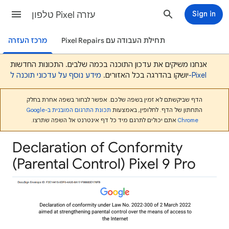
Sign in
טלפון Pixel עזרה
תחילת העבודה עם Pixel Repairs
מרכז העזרה
אנחנו משיקים את עדכון התוכנה בכמה שלבים. התכונות החדשות
מידע נוסף על עדכוני תוכנה ל-Pixel
יושקו בהדרגה בכל האזורים.
הדף שביקשתם לא זמין בשפה שלכם. אפשר לבחור בשפה אחרת בחלק
התחתון של הדף. לחלופין, באמצעות
תכונת התרגום המובנית ב-Google
Chrome
אתם יכולים לתרגם מיד כל דף אינטרנט אל השפה שתרצו.
Declaration of Conformity
(Parental Control) Pixel 9 Pro