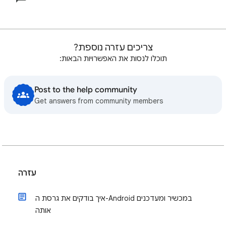
צריכים עזרה נוספת?
תוכלו לנסות את האפשרויות הבאות:
Post to the help community
Get answers from community members
עזרה
איך בודקים את גרסת ה-Android במכשיר ומעדכנים
אותה