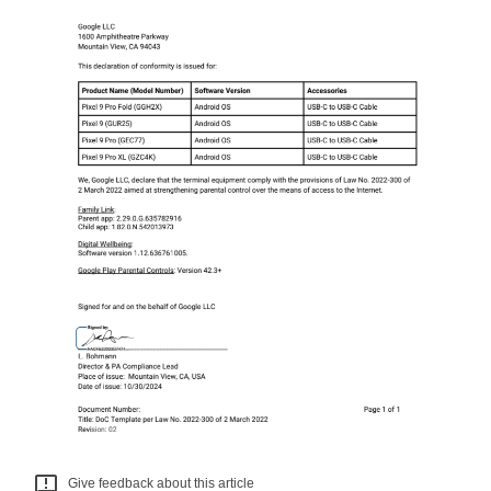
Give feedback about this article