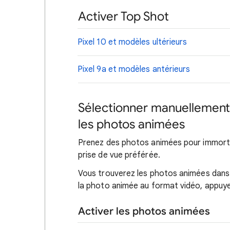
Activer Top Shot
Pixel 10 et modèles ultérieurs
Pixel 9a et modèles antérieurs
Sélectionner manuellement 
les photos animées
Prenez des photos animées pour immortal
prise de vue préférée.
Vous trouverez les photos animées dans l
la photo animée au format vidéo, appuye
Activer les photos animées