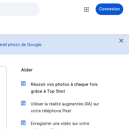
Connexion
.
areil photo de Google
Aider
Réussir vos photos à chaque fois
grâce à Top Shot
Utiliser la réalité augmentée (RA) sur
votre téléphone Pixel
Enregistrer une vidéo sur votre