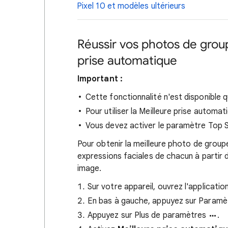
Pixel 10 et modèles ultérieurs
Réussir vos photos de group
prise automatique
Important :
Cette fonctionnalité n'est disponible qu
Pour utiliser la Meilleure prise autom
Vous devez activer le paramètre Top S
Pour obtenir la meilleure photo de groupe
expressions faciales de chacun à partir 
image.
Sur votre appareil, ouvrez l'applicati
En bas à gauche, appuyez sur Param
Appuyez sur Plus de paramètres
.