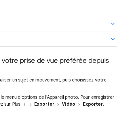
votre prise de vue préférée depuis
iser un sujet en mouvement, puis choisissez votre
e menu d'options de l'Appareil photo. Pour enregistrer
z sur Plus
Exporter
Vidéo
Exporter
.