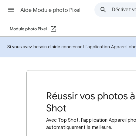
Aide Module photo Pixel
Module photo Pixel
Si vous avez besoin d'aide concernant l'application Appareil ph
Réussir vos photos à
Shot
Avec Top Shot, l'application Appareil ph
automatiquement la meilleure.