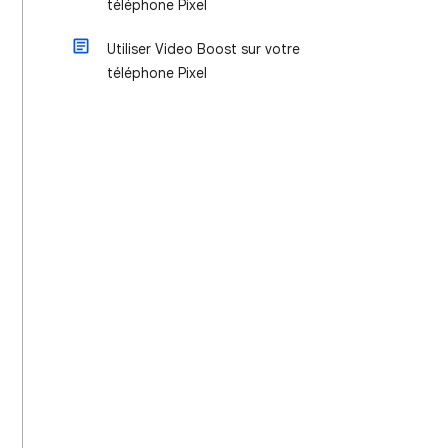
téléphone Pixel
Utiliser Video Boost sur votre
téléphone Pixel