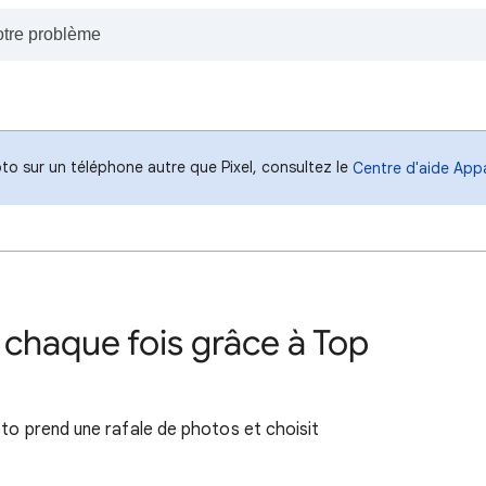
oto sur un téléphone autre que Pixel, consultez le
Centre d'aide App
 chaque fois grâce à Top
oto prend une rafale de photos et choisit