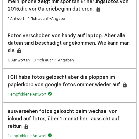
mein iphone zeigt mir spontan Erinerungsfotos von
2015,die vor Galeriebeginn datieren.
1 Antwort
1 "Ich auch!"-Angabe
Fotos verschoben von handy auf laptop. Aber alle
datein sind beschädigt angekommen. Wie kann man
sie
0 Antworten
0 "Ich auch!"-Angaben
I CH habe fotos geloscht aber die ploppen im
papierkorb von google fotos ommer wieder auf
1 empfohlene Antwort
ausversehen fotos gelöscht beim wechsel von
icloud auf fotos, über 1 monat her.. aussicht auf
rettun
1 empfohlene Antwort