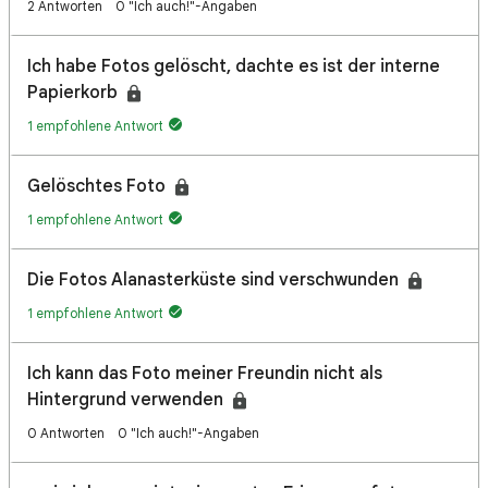
2 Antworten
0 "Ich auch!"-Angaben
Ich habe Fotos gelöscht, dachte es ist der interne
Papierkorb
1 empfohlene Antwort
Gelöschtes Foto
1 empfohlene Antwort
Die Fotos Alanasterküste sind verschwunden
1 empfohlene Antwort
Ich kann das Foto meiner Freundin nicht als
Hintergrund verwenden
0 Antworten
0 "Ich auch!"-Angaben