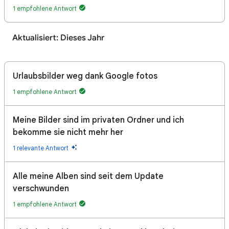
1 empfohlene Antwort
Aktualisiert: Dieses Jahr
Urlaubsbilder weg dank Google fotos
1 empfohlene Antwort
Meine Bilder sind im privaten Ordner und ich
bekomme sie nicht mehr her
1 relevante Antwort
Alle meine Alben sind seit dem Update
verschwunden
1 empfohlene Antwort