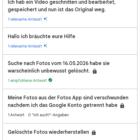
Ich hab ein Video geschnitten und bearbeitet,
gespeichert und nun ist das Original weg.
1 relevante Antwort
Hallo ich bräuchte eure Hilfe
1 relevante Antwort
Suche nach Fotos vom 16.05.2026 habe sie
warscheinlich unbewusst gelöscht.
1 empfohlene Antwort
Meine Fotos aus der Fotos App sind verschwunden
nachdem ich das Google Konto getrennt habe
1 Antwort
0 "Ich auch!"-Angaben
Gelöschte Fotos wiederherstellen