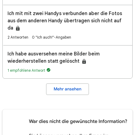
Ich mit mit zwei Handys verbunden aber die Fotos
aus dem anderen Handy übertragen sich nicht auf
da
2 Antworten
0 "Ich auch!"-Angaben
Ich habe ausversehen meine Bilder beim
wiederherstellen statt gelöscht
1 empfohlene Antwort
Mehr ansehen
War dies nicht die gewünschte Information?